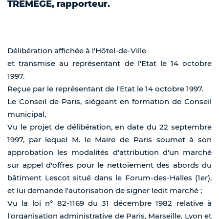
TRÉMÈGE, rapporteur.
Délibération affichée à l'Hôtel-de-Ville
et transmise au représentant de l'Etat le 14 octobre
1997.
Reçue par le représentant de l'Etat le 14 octobre 1997.
Le Conseil de Paris, siégeant en formation de Conseil
municipal,
Vu le projet de délibération, en date du 22 septembre
1997, par lequel M. le Maire de Paris soumet à son
approbation les modalités d'attribution d'un marché
sur appel d'offres pour le nettoiement des abords du
bâtiment Lescot situé dans le Forum-des-Halles (1er),
et lui demande l'autorisation de signer ledit marché ;
Vu la loi n° 82-1169 du 31 décembre 1982 relative à
l'organisation administrative de Paris, Marseille, Lyon et