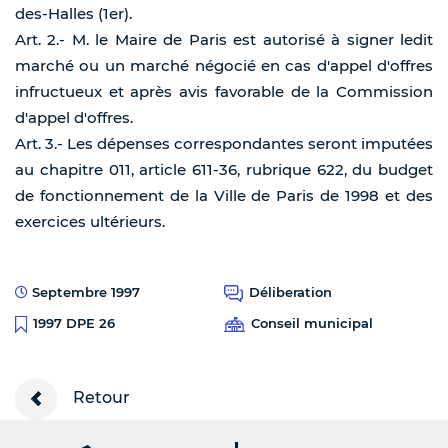
des-Halles (1er).
Art. 2.- M. le Maire de Paris est autorisé à signer ledit
marché ou un marché négocié en cas d'appel d'offres
infructueux et après avis favorable de la Commission
d'appel d'offres.
Art. 3.- Les dépenses correspondantes seront imputées
au chapitre 011, article 611-36, rubrique 622, du budget
de fonctionnement de la Ville de Paris de 1998 et des
exercices ultérieurs.
Septembre 1997
Déliberation
Conseil municipal
1997 DPE 26
Retour