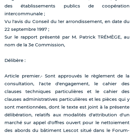
des établissements publics de coopération
intercommunale ;
Vu l'avis du Conseil du 1er arrondissement, en date du
22 septembre 1997 ;
Sur le rapport présenté par M. Patrick TRÉMÈGE, au
nom de la 3e Commission,
Délibère :
Article premier.- Sont approuvés le règlement de la
consultation, l'acte d'engagement, le cahier des
clauses techniques particulières et le cahier des
clauses administratives particulières et les pièces qui y
sont mentionnées, dont le texte est joint à la présente
délibération, relatifs aux modalités d'attribution d'un
marché sur appel d'offres ouvert pour le nettoiement
des abords du bâtiment Lescot situé dans le Forum-