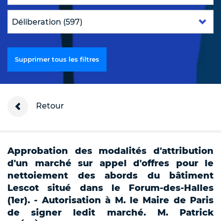
Supprimer tous les filtres
Retour
Approbation des modalités d'attribution
d'un marché sur appel d'offres pour le
nettoiement des abords du bâtiment
Lescot situé dans le Forum-des-Halles
(1er). - Autorisation à M. le Maire de Paris
de signer ledit marché. M. Patrick