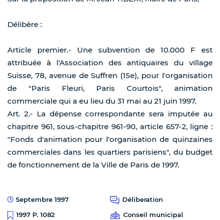
Délibère :
Article premier.- Une subvention de 10.000 F est
attribuée à l'Association des antiquaires du village
Suisse, 78, avenue de Suffren (15e), pour l'organisation
de "Paris Fleuri, Paris Courtois", animation
commerciale qui a eu lieu du 31 mai au 21 juin 1997.
Art. 2.- La dépense correspondante sera imputée au
chapitre 961, sous-chapitre 961-90, article 657-2, ligne :
"Fonds d'animation pour l'organisation de quinzaines
commerciales dans les quartiers parisiens", du budget
de fonctionnement de la Ville de Paris de 1997.
Septembre 1997
Déliberation
Conseil municipal
1997 P. 1082