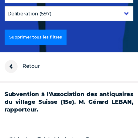
Supprimer tous les filtres
Retour
Subvention à l'Association des antiquaires
du village Suisse (15e). M. Gérard LEBAN,
rapporteur.