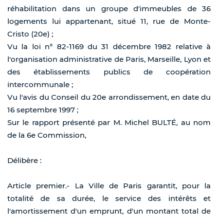
réhabilitation dans un groupe d'immeubles de 36
logements lui appartenant, situé 11, rue de Monte-
Cristo (20e) ;
Vu la loi n° 82-1169 du 31 décembre 1982 relative à
l'organisation administrative de Paris, Marseille, Lyon et
des établissements publics de coopération
intercommunale ;
Vu l'avis du Conseil du 20e arrondissement, en date du
16 septembre 1997 ;
Sur le rapport présenté par M. Michel BULTÉ, au nom
de la 6e Commission,
Délibère :
Article premier.- La Ville de Paris garantit, pour la
totalité de sa durée, le service des intérêts et
l'amortissement d'un emprunt, d'un montant total de