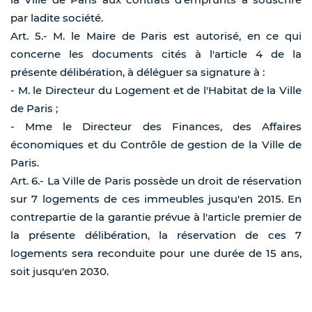
par ladite société.
Art. 5.- M. le Maire de Paris est autorisé, en ce qui
concerne les documents cités à l'article 4 de la
présente délibération, à déléguer sa signature à :
- M. le Directeur du Logement et de l'Habitat de la Ville
de Paris ;
- Mme le Directeur des Finances, des Affaires
économiques et du Contrôle de gestion de la Ville de
Paris.
Art. 6.- La Ville de Paris possède un droit de réservation
sur 7 logements de ces immeubles jusqu'en 2015. En
contrepartie de la garantie prévue à l'article premier de
la présente délibération, la réservation de ces 7
logements sera reconduite pour une durée de 15 ans,
soit jusqu'en 2030.