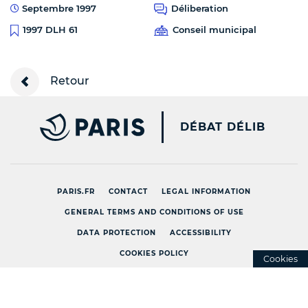
Septembre 1997
Déliberation
Conseil municipal
1997 DLH 61
Retour
PARIS.FR [NEW WINDOW
DÉBAT DÉLIB
PARIS.FR
CONTACT
LEGAL INFORMATION
GENERAL TERMS AND CONDITIONS OF USE
DATA PROTECTION
ACCESSIBILITY
COOKIES POLICY