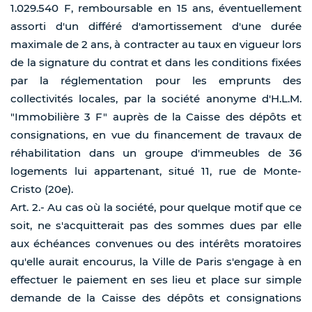
1.029.540 F, remboursable en 15 ans, éventuellement
assorti d'un différé d'amortissement d'une durée
maximale de 2 ans, à contracter au taux en vigueur lors
de la signature du contrat et dans les conditions fixées
par la réglementation pour les emprunts des
collectivités locales, par la société anonyme d'H.L.M.
"Immobilière 3 F" auprès de la Caisse des dépôts et
consignations, en vue du financement de travaux de
réhabilitation dans un groupe d'immeubles de 36
logements lui appartenant, situé 11, rue de Monte-
Cristo (20e).
Art. 2.- Au cas où la société, pour quelque motif que ce
soit, ne s'acquitterait pas des sommes dues par elle
aux échéances convenues ou des intérêts moratoires
qu'elle aurait encourus, la Ville de Paris s'engage à en
effectuer le paiement en ses lieu et place sur simple
demande de la Caisse des dépôts et consignations