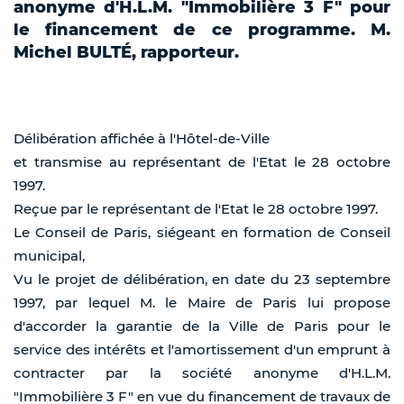
anonyme d'H.L.M. "Immobilière 3 F" pour
le financement de ce programme. M.
Michel BULTÉ, rapporteur.
Délibération affichée à l'Hôtel-de-Ville
et transmise au représentant de l'Etat le 28 octobre
1997.
Reçue par le représentant de l'Etat le 28 octobre 1997.
Le Conseil de Paris, siégeant en formation de Conseil
municipal,
Vu le projet de délibération, en date du 23 septembre
1997, par lequel M. le Maire de Paris lui propose
d'accorder la garantie de la Ville de Paris pour le
service des intérêts et l'amortissement d'un emprunt à
contracter par la société anonyme d'H.L.M.
"Immobilière 3 F" en vue du financement de travaux de