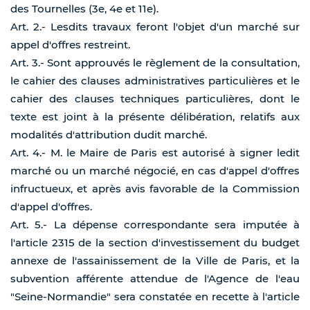
des Tournelles (3e, 4e et 11e).
Art. 2.- Lesdits travaux feront l'objet d'un marché sur
appel d'offres restreint.
Art. 3.- Sont approuvés le règlement de la consultation,
le cahier des clauses administratives particulières et le
cahier des clauses techniques particulières, dont le
texte est joint à la présente délibération, relatifs aux
modalités d'attribution dudit marché.
Art. 4.- M. le Maire de Paris est autorisé à signer ledit
marché ou un marché négocié, en cas d'appel d'offres
infructueux, et après avis favorable de la Commission
d'appel d'offres.
Art. 5.- La dépense correspondante sera imputée à
l'article 2315 de la section d'investissement du budget
annexe de l'assainissement de la Ville de Paris, et la
subvention afférente attendue de l'Agence de l'eau
"Seine-Normandie" sera constatée en recette à l'article