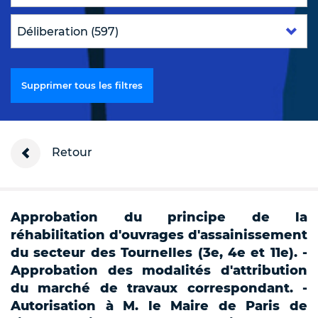
Supprimer tous les filtres
Retour
Approbation du principe de la
réhabilitation d'ouvrages d'assainissement
du secteur des Tournelles (3e, 4e et 11e). -
Approbation des modalités d'attribution
du marché de travaux correspondant. -
Autorisation à M. le Maire de Paris de