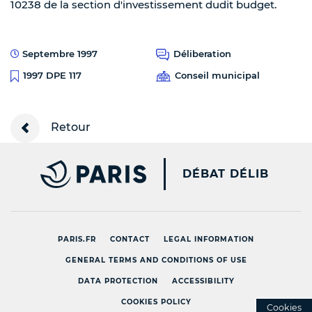
10238 de la section d'investissement dudit budget.
Septembre 1997
Déliberation
Conseil municipal
1997 DPE 117
Retour
PARIS.FR [NEW WINDOW
DÉBAT DÉLIB
PARIS.FR
CONTACT
LEGAL INFORMATION
GENERAL TERMS AND CONDITIONS OF USE
DATA PROTECTION
ACCESSIBILITY
COOKIES POLICY