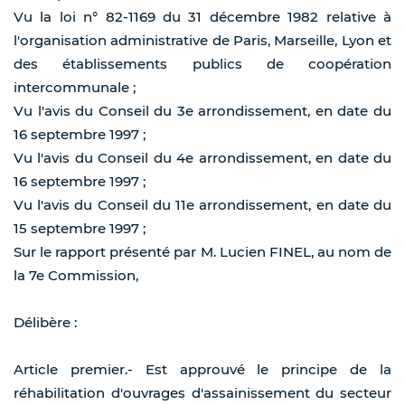
Vu la loi n° 82-1169 du 31 décembre 1982 relative à
l'organisation administrative de Paris, Marseille, Lyon et
des établissements publics de coopération
intercommunale ;
Vu l'avis du Conseil du 3e arrondissement, en date du
16 septembre 1997 ;
Vu l'avis du Conseil du 4e arrondissement, en date du
16 septembre 1997 ;
Vu l'avis du Conseil du 11e arrondissement, en date du
15 septembre 1997 ;
Sur le rapport présenté par M. Lucien FINEL, au nom de
la 7e Commission,
Délibère :
Article premier.- Est approuvé le principe de la
réhabilitation d'ouvrages d'assainissement du secteur