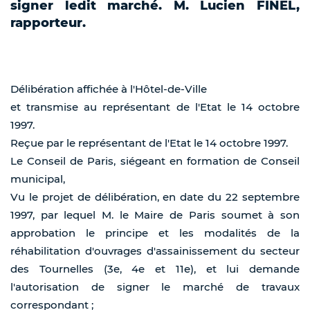
signer ledit marché. M. Lucien FINEL,
rapporteur.
Délibération affichée à l'Hôtel-de-Ville
et transmise au représentant de l'Etat le 14 octobre
1997.
Reçue par le représentant de l'Etat le 14 octobre 1997.
Le Conseil de Paris, siégeant en formation de Conseil
municipal,
Vu le projet de délibération, en date du 22 septembre
1997, par lequel M. le Maire de Paris soumet à son
approbation le principe et les modalités de la
réhabilitation d'ouvrages d'assainissement du secteur
des Tournelles (3e, 4e et 11e), et lui demande
l'autorisation de signer le marché de travaux
correspondant ;