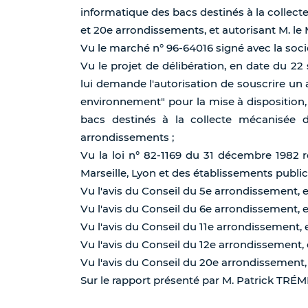
informatique des bacs destinés à la collecte
et 20e arrondissements, et autorisant M. le 
Vu le marché n° 96-64016 signé avec la soci
Vu le projet de délibération, en date du 22
lui demande l'autorisation de souscrire un
environnement" pour la mise à disposition,
bacs destinés à la collecte mécanisée d
arrondissements ;
Vu la loi n° 82-1169 du 31 décembre 1982 re
Marseille, Lyon et des établissements publ
Vu l'avis du Conseil du 5e arrondissement, 
Vu l'avis du Conseil du 6e arrondissement, 
Vu l'avis du Conseil du 11e arrondissement,
Vu l'avis du Conseil du 12e arrondissement,
Vu l'avis du Conseil du 20e arrondissement,
Sur le rapport présenté par M. Patrick TR