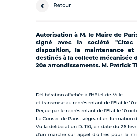
Retour
Autorisation à M. le Maire de Par
signé avec la société "Cite
disposition, la maintenance et
destinés à la collecte mécanisée de
20e arrondissements. M. Patrick 
Délibération affichée à l'Hôtel-de-Ville
et transmise au représentant de l'Etat le 10 
Reçue par le représentant de l'Etat le 10 oct
Le Conseil de Paris, siégeant en formation 
Vu la délibération D. 110, en date du 26 fév
d'un marché sur appel d'offres pour la mi