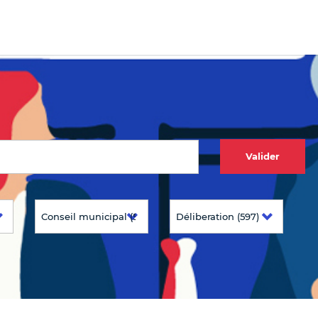
Valider