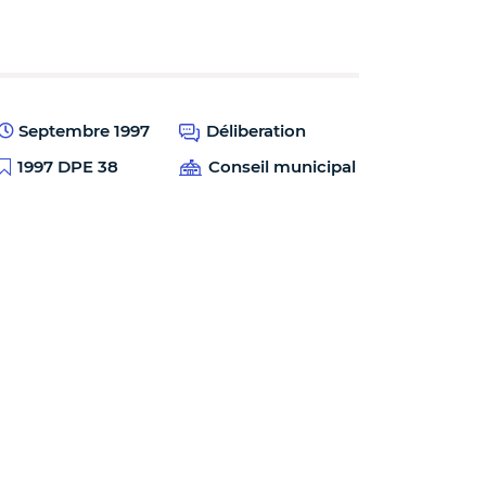
Septembre 1997
Déliberation
1997 DPE 38
Conseil municipal