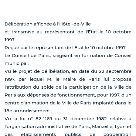
Délibération affichée à l'Hôtel-de-Ville
et transmise au représentant de l'Etat le 10 octobre
1997.
Reçue par le représentant de l'Etat le 10 octobre 1997.
Le Conseil de Paris, siégeant en formation de Conseil
municipal,
Vu le projet de délibération, en date du 22 septembre
1997, par lequel M. le Maire de Paris lui propose
l'attribution du solde de la participation de la Ville de
Paris aux dépenses de fonctionnement, pour 1997, d'un
centre d'animation de la Ville de Paris implanté dans le
18e arrondissement ;
Vu la loi n° 82-1169 du 31 décembre 1982 relative à
l'organisation administrative de Paris, Marseille, Lyon et
des établissements publics de coopération