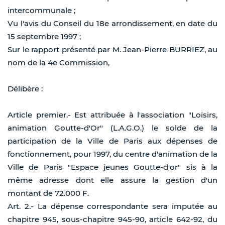
intercommunale ;
Vu l'avis du Conseil du 18e arrondissement, en date du
15 septembre 1997 ;
Sur le rapport présenté par M. Jean-Pierre BURRIEZ, au
nom de la 4e Commission,
Délibère :
Article premier.- Est attribuée à l'association "Loisirs,
animation Goutte-d'Or" (L.A.G.O.) le solde de la
participation de la Ville de Paris aux dépenses de
fonctionnement, pour 1997, du centre d'animation de la
Ville de Paris "Espace jeunes Goutte-d'or" sis à la
même adresse dont elle assure la gestion d'un
montant de 72.000 F.
Art. 2.- La dépense correspondante sera imputée au
chapitre 945, sous-chapitre 945-90, article 642-92, du