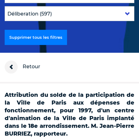
Supprimer tous les filtres
Retour
Attribution du solde de la participation de
la Ville de Paris aux dépenses de
fonctionnement, pour 1997, d'un centre
d'animation de la Ville de Paris implanté
dans le 18e arrondissement. M. Jean-Pierre
BURRIEZ, rapporteur.