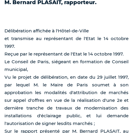
M. Bernard PLASAIT, rapporteur.
Délibération affichée à l'Hôtel-de-Ville
et transmise au représentant de l'Etat le 14 octobre
1997.
Reçue par le représentant de l'Etat le 14 octobre 1997.
Le Conseil de Paris, siégeant en formation de Conseil
municipal,
Vu le projet de délibération, en date du 29 juillet 1997,
par lequel M. le Maire de Paris soumet à son
approbation les modalités d'attribution de marchés
sur appel d'offres en vue de la réalisation d'une 2e et
dernière tranche de travaux de modernisation des
installations d'éclairage public, et lui demande
l'autorisation de signer lesdits marchés ;
Sur le rapport présenté par M. Bernard PLASAIT, au