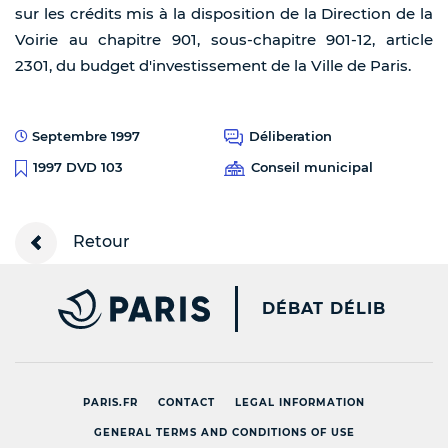
sur les crédits mis à la disposition de la Direction de la
Voirie au chapitre 901, sous-chapitre 901-12, article
2301, du budget d'investissement de la Ville de Paris.
Septembre 1997
Déliberation
Conseil municipal
1997 DVD 103
Retour
PARIS.FR [NEW WINDOW
DÉBAT DÉLIB
PARIS.FR
CONTACT
LEGAL INFORMATION
GENERAL TERMS AND CONDITIONS OF USE