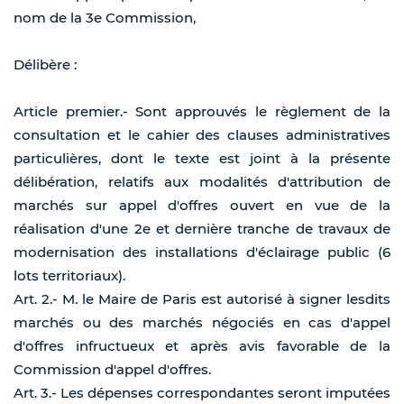
nom de la 3e Commission,
Délibère :
Article premier.- Sont approuvés le règlement de la
consultation et le cahier des clauses administratives
particulières, dont le texte est joint à la présente
délibération, relatifs aux modalités d'attribution de
marchés sur appel d'offres ouvert en vue de la
réalisation d'une 2e et dernière tranche de travaux de
modernisation des installations d'éclairage public (6
lots territoriaux).
Art. 2.- M. le Maire de Paris est autorisé à signer lesdits
marchés ou des marchés négociés en cas d'appel
d'offres infructueux et après avis favorable de la
Commission d'appel d'offres.
Art. 3.- Les dépenses correspondantes seront imputées