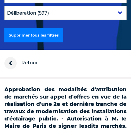
Supprimer tous les filtres
Retour
Approbation des modalités d'attribution
de marchés sur appel d'offres en vue de la
réalisation d'une 2e et dernière tranche de
travaux de modernisation des installations
d'éclairage public. - Autorisation à M. le
Maire de Paris de signer lesdits marchés.