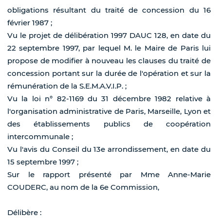
obligations résultant du traité de concession du 16
février 1987 ;
Vu le projet de délibération 1997 DAUC 128, en date du
22 septembre 1997, par lequel M. le Maire de Paris lui
propose de modifier à nouveau les clauses du traité de
concession portant sur la durée de l'opération et sur la
rémunération de la S.E.M.A.V.I.P. ;
Vu la loi n° 82-1169 du 31 décembre 1982 relative à
l'organisation administrative de Paris, Marseille, Lyon et
des établissements publics de coopération
intercommunale ;
Vu l'avis du Conseil du 13e arrondissement, en date du
15 septembre 1997 ;
Sur le rapport présenté par Mme Anne-Marie
COUDERC, au nom de la 6e Commission,
Délibère :