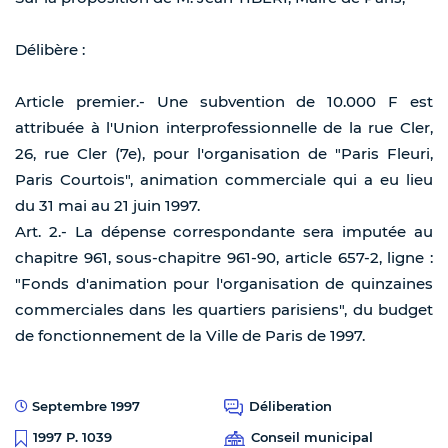
Délibère :
Article premier.- Une subvention de 10.000 F est
attribuée à l'Union interprofessionnelle de la rue Cler,
26, rue Cler (7e), pour l'organisation de "Paris Fleuri,
Paris Courtois", animation commerciale qui a eu lieu
du 31 mai au 21 juin 1997.
Art. 2.- La dépense correspondante sera imputée au
chapitre 961, sous-chapitre 961-90, article 657-2, ligne :
"Fonds d'animation pour l'organisation de quinzaines
commerciales dans les quartiers parisiens", du budget
de fonctionnement de la Ville de Paris de 1997.
Septembre 1997
Déliberation
Conseil municipal
1997 P. 1039