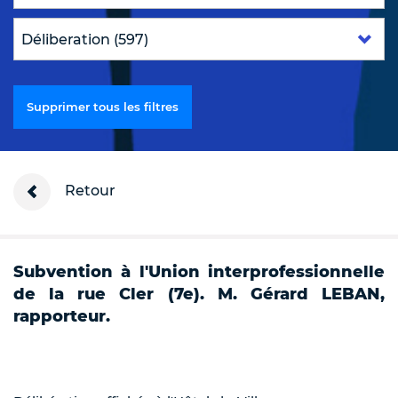
Supprimer tous les filtres
Retour
Subvention à l'Union interprofessionnelle
de la rue Cler (7e). M. Gérard LEBAN,
rapporteur.