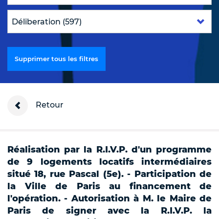
Supprimer tous les filtres
Retour
Réalisation par la R.I.V.P. d'un programme
de 9 logements locatifs intermédiaires
situé 18, rue Pascal (5e). - Participation de
la Ville de Paris au financement de
l'opération. - Autorisation à M. le Maire de
Paris de signer avec la R.I.V.P. la