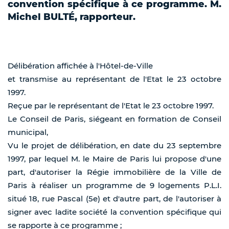
convention spécifique à ce programme. M.
Michel BULTÉ, rapporteur.
Délibération affichée à l'Hôtel-de-Ville
et transmise au représentant de l'Etat le 23 octobre
1997.
Reçue par le représentant de l'Etat le 23 octobre 1997.
Le Conseil de Paris, siégeant en formation de Conseil
municipal,
Vu le projet de délibération, en date du 23 septembre
1997, par lequel M. le Maire de Paris lui propose d'une
part, d'autoriser la Régie immobilière de la Ville de
Paris à réaliser un programme de 9 logements P.L.I.
situé 18, rue Pascal (5e) et d'autre part, de l'autoriser à
signer avec ladite société la convention spécifique qui
se rapporte à ce programme ;