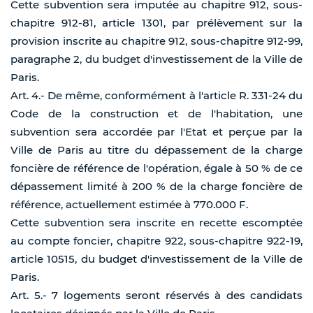
Cette subvention sera imputée au chapitre 912, sous-
chapitre 912-81, article 1301, par prélèvement sur la
provision inscrite au chapitre 912, sous-chapitre 912-99,
paragraphe 2, du budget d'investissement de la Ville de
Paris.
Art. 4.- De même, conformément à l'article R. 331-24 du
Code de la construction et de l'habitation, une
subvention sera accordée par l'Etat et perçue par la
Ville de Paris au titre du dépassement de la charge
foncière de référence de l'opération, égale à 50 % de ce
dépassement limité à 200 % de la charge foncière de
référence, actuellement estimée à 770.000 F.
Cette subvention sera inscrite en recette escomptée
au compte foncier, chapitre 922, sous-chapitre 922-19,
article 10515, du budget d'investissement de la Ville de
Paris.
Art. 5.- 7 logements seront réservés à des candidats