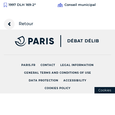
Conseil municipal
1997 DLH 169-2°
Retour
PARIS.FR [NEW WINDOW
DÉBAT DÉLIB
PARIS.FR
CONTACT
LEGAL INFORMATION
GENERAL TERMS AND CONDITIONS OF USE
DATA PROTECTION
ACCESSIBILITY
COOKIES POLICY