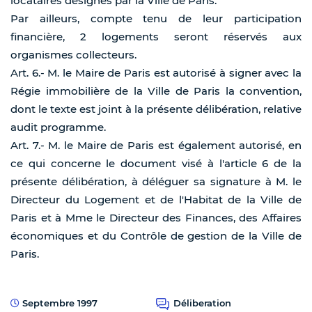
locataires désignés par la Ville de Paris.
Par ailleurs, compte tenu de leur participation
financière, 2 logements seront réservés aux
organismes collecteurs.
Art. 6.- M. le Maire de Paris est autorisé à signer avec la
Régie immobilière de la Ville de Paris la convention,
dont le texte est joint à la présente délibération, relative
audit programme.
Art. 7.- M. le Maire de Paris est également autorisé, en
ce qui concerne le document visé à l'article 6 de la
présente délibération, à déléguer sa signature à M. le
Directeur du Logement et de l'Habitat de la Ville de
Paris et à Mme le Directeur des Finances, des Affaires
économiques et du Contrôle de gestion de la Ville de
Paris.
Septembre 1997
Déliberation