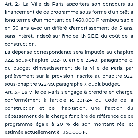
Art. 2.- La Ville de Paris apportera son concours au
financement de ce programme sous forme d'un prêt à
long terme d'un montant de 1.450.000 F remboursable
en 30 ans avec un différé d'amortissement de 5 ans,
sans intérêt, indexé sur l'indice I.N.S.E.E. du coût de la
construction.
La dépense correspondante sera imputée au chapitre
922, sous-chapitre 922-10, article 2548, paragraphe 8,
du budget d'investissement de la Ville de Paris, par
prélèvement sur la provision inscrite au chapitre 922,
sous-chapitre 922-99, paragraphe 7, dudit budget.
Art. 3.- La Ville de Paris s'engage à prendre en charge,
conformément à l'article R. 331-24 du Code de la
construction et de l'habitation, une fraction du
dépassement de la charge foncière de référence de ce
programme égale à 20 % de son montant réel et
estimée actuellement à 1.150.000 F.