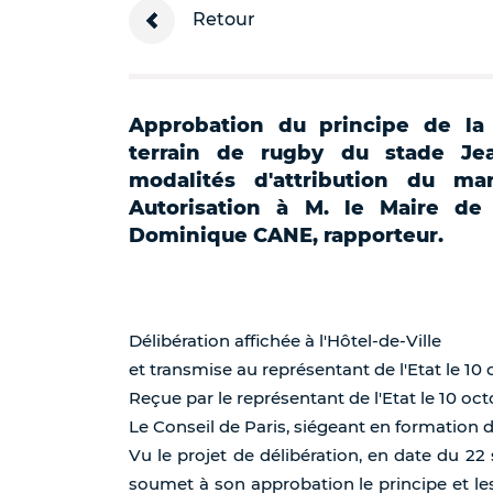
Retour
Approbation du principe de la r
terrain de rugby du stade Jea
modalités d'attribution du ma
Autorisation à M. le Maire de
Dominique CANE, rapporteur.
Délibération affichée à l'Hôtel-de-Ville
et transmise au représentant de l'Etat le 10 
Reçue par le représentant de l'Etat le 10 oct
Le Conseil de Paris, siégeant en formation 
Vu le projet de délibération, en date du 22
soumet à son approbation le principe et les 