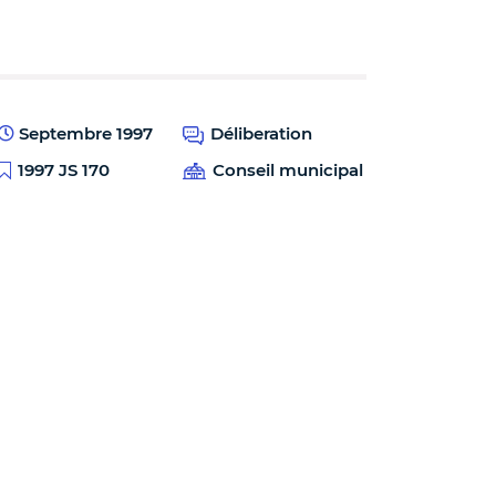
Septembre 1997
Déliberation
1997 JS 170
Conseil municipal