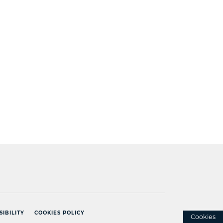
]
SIBILITY
COOKIES POLICY