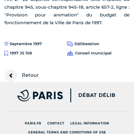
chapitre 945, sous-chapitre 945-18, article 657-2, ligne :
"Provision pour animation" du budget de
fonctionnement de la Ville de Paris de 1997.
Septembre 1997
Déliberation
Conseil municipal
1997 JS 106
Retour
PARIS.FR [NEW WINDOW
DÉBAT DÉLIB
PARIS.FR
CONTACT
LEGAL INFORMATION
GENERAL TERMS AND CONDITIONS OF USE