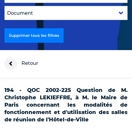
Supprimer tous les filtres
Retour
194 - QOC 2002-225 Question de M.
Christophe LEKIEFFRE, à M. le Maire de
Paris concernant les modalités de
fonctionnement et d'utilisation des salles
de réunion de l'Hôtel-de-Ville