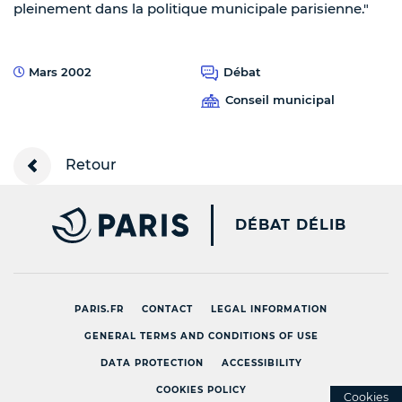
pleinement dans la politique municipale parisienne."
Mars 2002
Débat
Conseil municipal
Retour
PARIS.FR [NEW WINDOW
DÉBAT DÉLIB
PARIS.FR
CONTACT
LEGAL INFORMATION
GENERAL TERMS AND CONDITIONS OF USE
DATA PROTECTION
ACCESSIBILITY
COOKIES POLICY