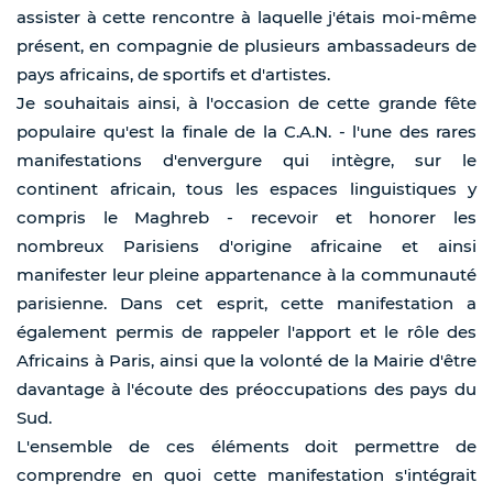
assister à cette rencontre à laquelle j'étais moi-même
présent, en compagnie de plusieurs ambassadeurs de
pays africains, de sportifs et d'artistes.
Je souhaitais ainsi, à l'occasion de cette grande fête
populaire qu'est la finale de la C.A.N. - l'une des rares
manifestations d'envergure qui intègre, sur le
continent africain, tous les espaces linguistiques y
compris le Maghreb - recevoir et honorer les
nombreux Parisiens d'origine africaine et ainsi
manifester leur pleine appartenance à la communauté
parisienne. Dans cet esprit, cette manifestation a
également permis de rappeler l'apport et le rôle des
Africains à Paris, ainsi que la volonté de la Mairie d'être
davantage à l'écoute des préoccupations des pays du
Sud.
L'ensemble de ces éléments doit permettre de
comprendre en quoi cette manifestation s'intégrait