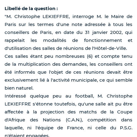
Libellé de la question :
"M. Christophe LEKIEFFRE, interroge M. le Maire de
Paris sur les termes d'une note adressée à tous les
conseillers de Paris, en date du 31 janvier 2002, qui
rappelait les modalités de fonctionnement et
d'utilisation des salles de réunions de l'Hôtel-de-Ville.
Ces salles étant peu nombreuses (6) et compte tenu
de la multiplication des demandes, les conseillers ont
été informés que l'objet de ces réunions devait être
exclusivement lié à l'activité municipale, ce qui semble
bien naturel.
Intéressé quelque peu au football, M. Christophe
LEKIEFFRE s'étonne toutefois, qu'une salle ait pu être
affectée à la projection des matchs de la Coupe
d'Afrique des Nations (C.A.N.), compétition dans
laquelle, ni l'équipe de France, ni celle du P.S.G.
n'étaient engagées.