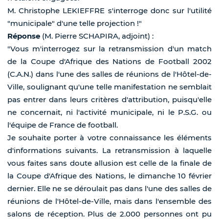
M. Christophe LEKIEFFRE s'interroge donc sur l'utilité
"municipale" d'une telle projection !"
Réponse
(M. Pierre SCHAPIRA, adjoint) :
"Vous m'interrogez sur la retransmission d'un match
de la Coupe d'Afrique des Nations de Football 2002
(C.A.N.) dans l'une des salles de réunions de l'Hôtel-de-
Ville, soulignant qu'une telle manifestation ne semblait
pas entrer dans leurs critères d'attribution, puisqu'elle
ne concernait, ni l'activité municipale, ni le P.S.G. ou
l'équipe de France de football.
Je souhaite porter à votre connaissance les éléments
d'informations suivants. La retransmission à laquelle
vous faites sans doute allusion est celle de la finale de
la Coupe d'Afrique des Nations, le dimanche 10 février
dernier. Elle ne se déroulait pas dans l'une des salles de
réunions de l'Hôtel-de-Ville, mais dans l'ensemble des
salons de réception. Plus de 2.000 personnes ont pu