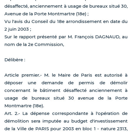
désaffecté, anciennement à usage de bureaux situé 30,
Avenue de la Porte Montmartre (18e) ;
Vu l'avis du Conseil du 18e arrondissement en date du
2 juin 2003 ;
Sur le rapport présenté par M. François DAGNAUD, au
nom de la 2e Commission,
Délibère :
Article premier.- M. le Maire de Paris est autorisé à
déposer une demande de permis de démolir
concernant le bâtiment désaffecté anciennement à
usage de bureaux situé 30 avenue de la Porte
Montmartre (18e).
Art. 2.- La dépense correspondante à l'opération de
démolition sera imputée au budget d'investissement
de la Ville de PARIS pour 2003 en bloc 1 - nature 2313,