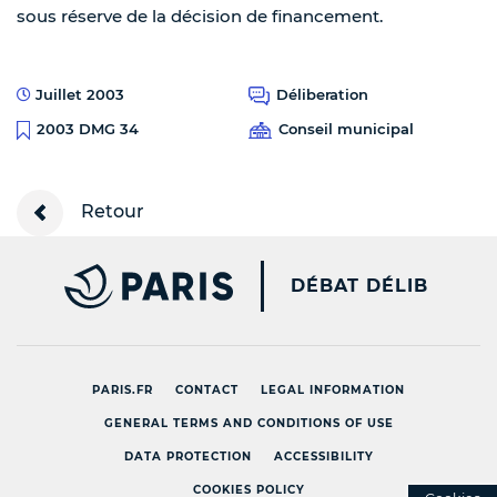
sous réserve de la décision de financement.
Juillet 2003
Déliberation
Conseil municipal
2003 DMG 34
Retour
PARIS.FR [NEW WINDOW
DÉBAT DÉLIB
PARIS.FR
CONTACT
LEGAL INFORMATION
GENERAL TERMS AND CONDITIONS OF USE
DATA PROTECTION
ACCESSIBILITY
COOKIES POLICY