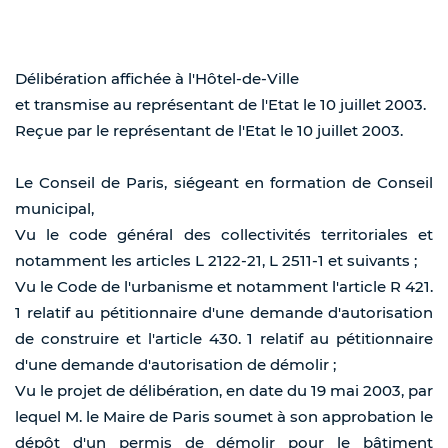
Délibération affichée à l'Hôtel-de-Ville
et transmise au représentant de l'Etat le 10 juillet 2003.
Reçue par le représentant de l'Etat le 10 juillet 2003.
Le Conseil de Paris, siégeant en formation de Conseil
municipal,
Vu le code général des collectivités territoriales et
notamment les articles L 2122-21, L 2511-1 et suivants ;
Vu le Code de l'urbanisme et notamment l'article R 421.
1 relatif au pétitionnaire d'une demande d'autorisation
de construire et l'article 430. 1 relatif au pétitionnaire
d'une demande d'autorisation de démolir ;
Vu le projet de délibération, en date du 19 mai 2003, par
lequel M. le Maire de Paris soumet à son approbation le
dépôt d'un permis de démolir pour le bâtiment