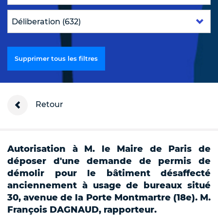
Supprimer tous les filtres
Retour
Autorisation à M. le Maire de Paris de
déposer d'une demande de permis de
démolir pour le bâtiment désaffecté
anciennement à usage de bureaux situé
30, avenue de la Porte Montmartre (18e). M.
François DAGNAUD, rapporteur.