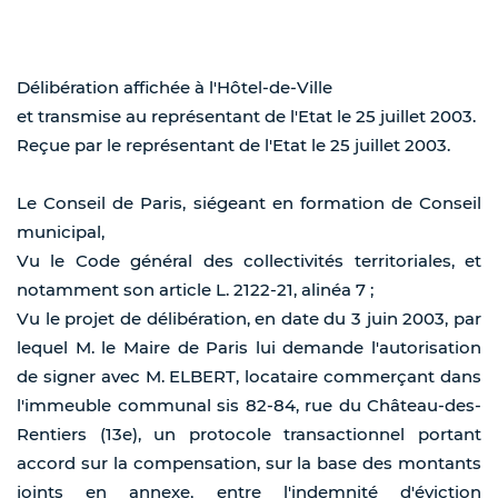
Délibération affichée à l'Hôtel-de-Ville
et transmise au représentant de l'Etat le 25 juillet 2003.
Reçue par le représentant de l'Etat le 25 juillet 2003.
Le Conseil de Paris, siégeant en formation de Conseil
municipal,
Vu le Code général des collectivités territoriales, et
notamment son article L. 2122-21, alinéa 7 ;
Vu le projet de délibération, en date du 3 juin 2003, par
lequel M. le Maire de Paris lui demande l'autorisation
de signer avec M. ELBERT, locataire commerçant dans
l'immeuble communal sis 82-84, rue du Château-des-
Rentiers (13e), un protocole transactionnel portant
accord sur la compensation, sur la base des montants
joints en annexe, entre l'indemnité d'éviction