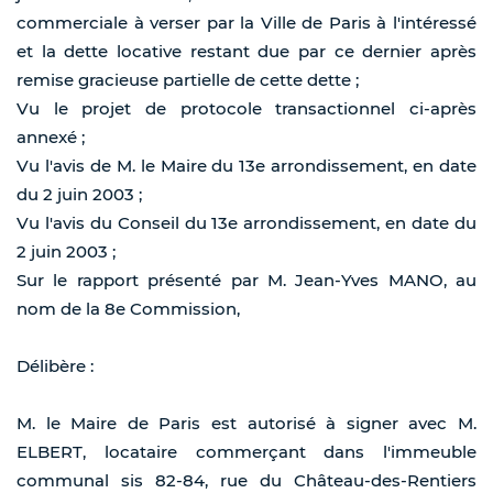
commerciale à verser par la Ville de Paris à l'intéressé
et la dette locative restant due par ce dernier après
remise gracieuse partielle de cette dette ;
Vu le projet de protocole transactionnel ci-après
annexé ;
Vu l'avis de M. le Maire du 13e arrondissement, en date
du 2 juin 2003 ;
Vu l'avis du Conseil du 13e arrondissement, en date du
2 juin 2003 ;
Sur le rapport présenté par M. Jean-Yves MANO, au
nom de la 8e Commission,
Délibère :
M. le Maire de Paris est autorisé à signer avec M.
ELBERT, locataire commerçant dans l'immeuble
communal sis 82-84, rue du Château-des-Rentiers