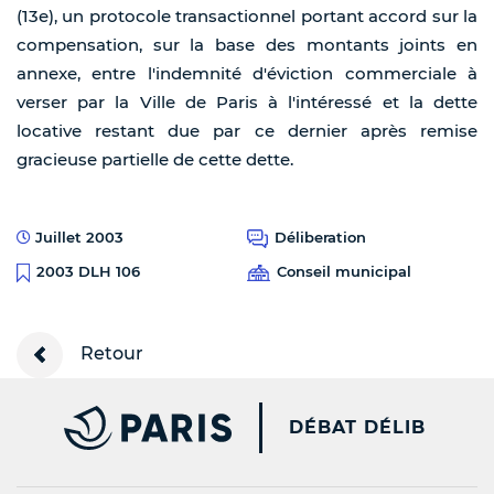
(13e), un protocole transactionnel portant accord sur la
compensation, sur la base des montants joints en
annexe, entre l'indemnité d'éviction commerciale à
verser par la Ville de Paris à l'intéressé et la dette
locative restant due par ce dernier après remise
gracieuse partielle de cette dette.
Juillet 2003
Déliberation
Conseil municipal
2003 DLH 106
Retour
PARIS.FR [NEW WINDOW
DÉBAT DÉLIB