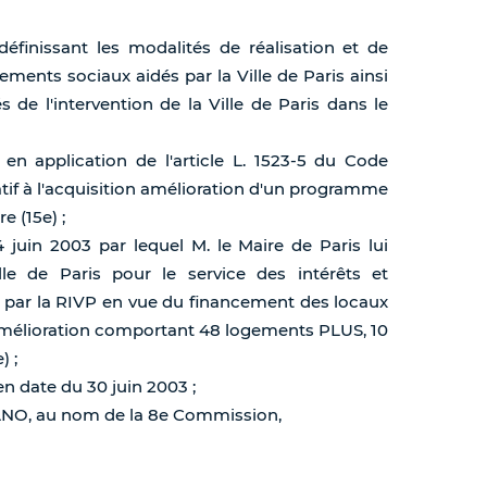
finissant les modalités de réalisation et de
ents sociaux aidés par la Ville de Paris ainsi
s de l'intervention de la Ville de Paris dans le
 en application de l'article L. 1523-5 du Code
elatif à l'acquisition amélioration d'un programme
 (15e) ;
 juin 2003 par lequel M. le Maire de Paris lui
lle de Paris pour le service des intérêts et
 par la RIVP en vue du financement des locaux
amélioration comportant 48 logements PLUS, 10
) ;
n date du 30 juin 2003 ;
MANO, au nom de la 8e Commission,