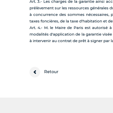
Art. 3.- Les charges de la garantie ainsi 
prélèvement sur les ressources générales du 
à concurrence des sommes nécessaires, p
taxes foncières, de la taxe d'habitation et de
Art. 4.- M. le Maire de Paris est autorisé 
modalités d'application de la garantie visée 
à intervenir au contrat de prêt à signer par l
Retour