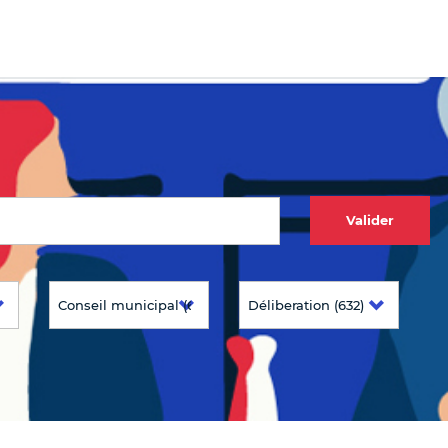
Valider