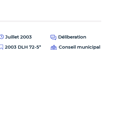
Juillet 2003
Déliberation
2003 DLH 72-5°
Conseil municipal