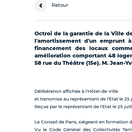
Retour
Octroi de la garantie de la Ville d
l'amortissement d'un emprunt à
financement des locaux commerc
amélioration comportant 48 logem
58 rue du Théâtre (15e). M. Jean-
Délibération affichée à l'Hôtel-de-Ville
et transmise au représentant de l'Etat le 25 j
Reçue par le représentant de l'Etat le 25 juil
Le Conseil de Paris, siégeant en formation 
Vu le Code Général des Collectivités Terr