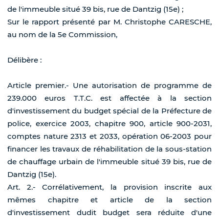
de l'immeuble situé 39 bis, rue de Dantzig (15e) ;
Sur le rapport présenté par M. Christophe CARESCHE,
au nom de la 5e Commission,
Délibère :
Article premier.- Une autorisation de programme de
239.000 euros T.T.C. est affectée à la section
d'investissement du budget spécial de la Préfecture de
police, exercice 2003, chapitre 900, article 900-2031,
comptes nature 2313 et 2033, opération 06-2003 pour
financer les travaux de réhabilitation de la sous-station
de chauffage urbain de l'immeuble situé 39 bis, rue de
Dantzig (15e).
Art. 2.- Corrélativement, la provision inscrite aux
mêmes chapitre et article de la section
d'investissement dudit budget sera réduite d'une