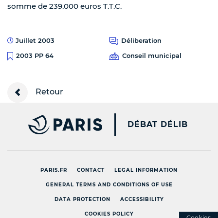
somme de 239.000 euros T.T.C.
Juillet 2003
Déliberation
Conseil municipal
2003 PP 64
Retour
PARIS.FR [NEW WINDOW
DÉBAT DÉLIB
PARIS.FR
CONTACT
LEGAL INFORMATION
GENERAL TERMS AND CONDITIONS OF USE
DATA PROTECTION
ACCESSIBILITY
COOKIES POLICY