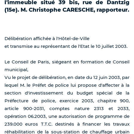
l'immeuble situé 39 bis, rue de Dantzig
(15e). M. Christophe CARESCHE, rapporteur.
Délibération affichée à l'Hôtel-de-Ville
et transmise au représentant de l'Etat le 10 juillet 2003.
Le Conseil de Paris, siégeant en formation de Conseil
municipal,
Vu le projet de délibération, en date du 12 juin 2003, par
lequel M. le Préfet de police lui propose d'affecter à la
section d'investissement du budget spécial de la
Préfecture de police, exercice 2003, chapitre 900,
article 900-2031, comptes nature 2313 et 2033,
opération 06.2003, une autorisation de programme de
239.000 euros T.T.C. destinés à financer les travaux
réhabilitation de la sous-station de chauffage urbain