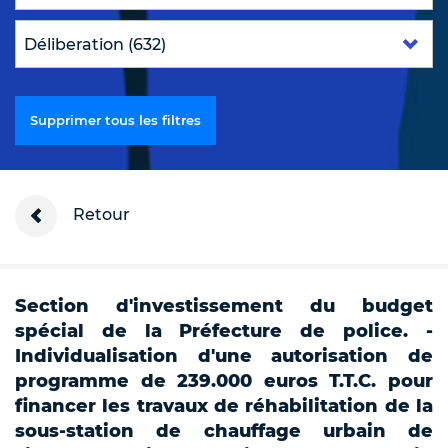
Supprimer tous les filtres
Retour
Section d'investissement du budget
spécial de la Préfecture de police. -
Individualisation d'une autorisation de
programme de 239.000 euros T.T.C. pour
financer les travaux de réhabilitation de la
sous-station de chauffage urbain de