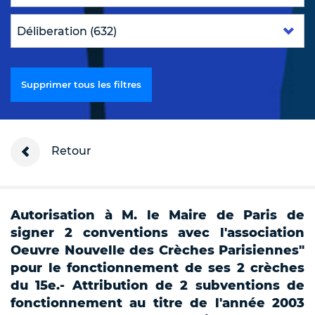
Supprimer tous les filtres
Retour
Autorisation à M. le Maire de Paris de
signer 2 conventions avec l'association
Oeuvre Nouvelle des Crèches Parisiennes"
pour le fonctionnement de ses 2 crèches
du 15e.- Attribution de 2 subventions de
fonctionnement au titre de l'année 2003