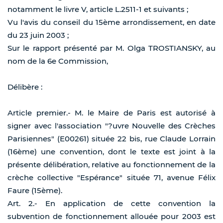
notamment le livre V, article L.2511-1 et suivants ;
Vu l'avis du conseil du 15ème arrondissement, en date
du 23 juin 2003 ;
Sur le rapport présenté par M. Olga TROSTIANSKY, au
nom de la 6e Commission,
Délibère :
Article premier.- M. le Maire de Paris est autorisé à
signer avec l'association "?uvre Nouvelle des Crèches
Parisiennes" (E00261) située 22 bis, rue Claude Lorrain
(16ème) une convention, dont le texte est joint à la
présente délibération, relative au fonctionnement de la
crèche collective "Espérance" située 71, avenue Félix
Faure (15ème).
Art. 2.- En application de cette convention la
subvention de fonctionnement allouée pour 2003 est