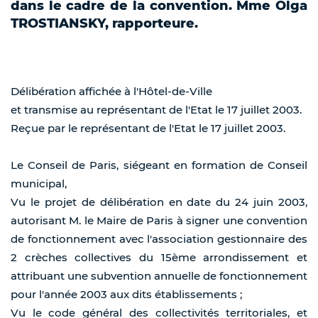
dans le cadre de la convention. Mme Olga
TROSTIANSKY, rapporteure.
Délibération affichée à l'Hôtel-de-Ville
et transmise au représentant de l'Etat le 17 juillet 2003.
Reçue par le représentant de l'Etat le 17 juillet 2003.
Le Conseil de Paris, siégeant en formation de Conseil
municipal,
Vu le projet de délibération en date du 24 juin 2003,
autorisant M. le Maire de Paris à signer une convention
de fonctionnement avec l'association gestionnaire des
2 crèches collectives du 15ème arrondissement et
attribuant une subvention annuelle de fonctionnement
pour l'année 2003 aux dits établissements ;
Vu le code général des collectivités territoriales, et