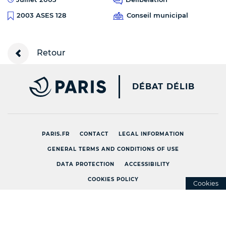
Conseil municipal
2003 ASES 128
Retour
PARIS.FR [NEW WINDOW
DÉBAT DÉLIB
PARIS.FR
CONTACT
LEGAL INFORMATION
GENERAL TERMS AND CONDITIONS OF USE
DATA PROTECTION
ACCESSIBILITY
COOKIES POLICY