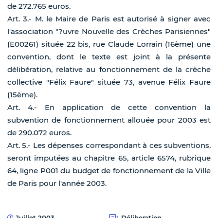
de 272.765 euros.
Art. 3.- M. le Maire de Paris est autorisé à signer avec
l'association "?uvre Nouvelle des Crèches Parisiennes"
(E00261) située 22 bis, rue Claude Lorrain (16ème) une
convention, dont le texte est joint à la présente
délibération, relative au fonctionnement de la crèche
collective "Félix Faure" située 73, avenue Félix Faure
(15ème).
Art. 4.- En application de cette convention la
subvention de fonctionnement allouée pour 2003 est
de 290.072 euros.
Art. 5.- Les dépenses correspondant à ces subventions,
seront imputées au chapitre 65, article 6574, rubrique
64, ligne P001 du budget de fonctionnement de la Ville
de Paris pour l'année 2003.
Juillet 2003
Déliberation