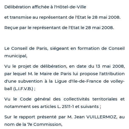
Délibération affichée à l'Hôtel-de-Ville
et transmise au représentant de l'Etat le 28 mai 2008.
Reçue par le représentant de l'Etat le 28 mai 2008.
Le Conseil de Paris, siégeant en formation de Conseil
municipal,
Vu le projet de délibération, en date du 13 mai 2008,
par lequel M. le Maire de Paris lui propose l'attribution
d'une subvention à la Ligue d'Ile-de-France de volley-
ball (L.I.F.V.B.) ;
Vu le Code général des collectivités territoriales et
notamment ses articles L. 2511-1 et suivants ;
Sur le rapport présenté par M. Jean VUILLERMOZ, au
nom de la 7e Commission,