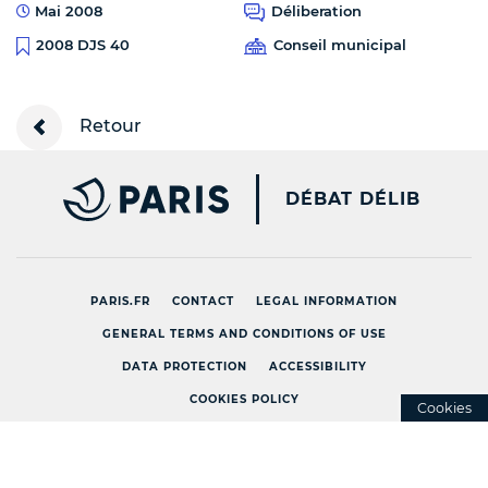
Mai 2008
Déliberation
Conseil municipal
2008 DJS 40
Retour
PARIS.FR [NEW WINDOW
DÉBAT DÉLIB
PARIS.FR
CONTACT
LEGAL INFORMATION
GENERAL TERMS AND CONDITIONS OF USE
DATA PROTECTION
ACCESSIBILITY
COOKIES POLICY