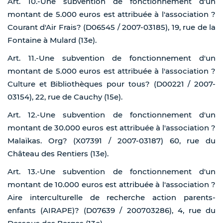
Art. 10.-Une subvention de fonctionnement d'un
montant de 5.000 euros est attribuée à l'association ?
Courant d'Air Frais? (D06545 / 2007-03185), 19, rue de la
Fontaine à Mulard (13e).
Art. 11.-Une subvention de fonctionnement d'un
montant de 5.000 euros est attribuée à l'association ?
Culture et Bibliothèques pour tous? (D00221 / 2007-
03154), 22, rue de Cauchy (15e).
Art. 12.-Une subvention de fonctionnement d'un
montant de 30.000 euros est attribuée à l'association ?
Malaïkas. Org? (X07391 / 2007-03187) 60, rue du
Château des Rentiers (13e).
Art. 13.-Une subvention de fonctionnement d'un
montant de 10.000 euros est attribuée à l'association ?
Aire interculturelle de recherche action parents-
enfants (AIRAPE)? (D07639 / 200703286), 4, rue du