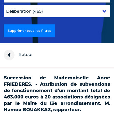
Supprimer tous les filtres
Retour
Succession de Mademoiselle Anne
FRIEDERES. - Attribution de subventions
de fonctionnement d’un montant total de
463.000 euros à 20 associations désignées
par le Maire du 13e arrondissement. M.
Hamou BOUAKKAZ, rapporteur.