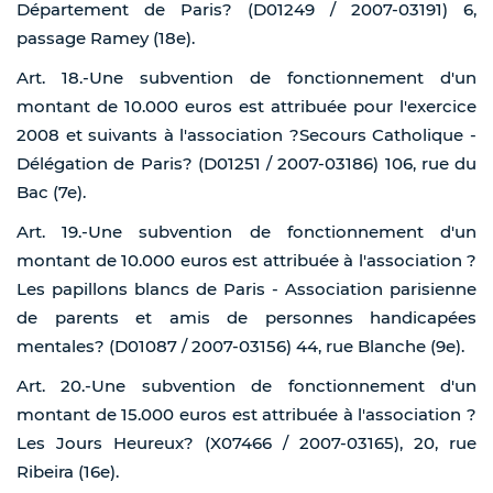
Département de Paris? (D01249 / 2007-03191) 6,
passage Ramey (18e).
Art. 18.-Une subvention de fonctionnement d'un
montant de 10.000 euros est attribuée pour l'exercice
2008 et suivants à l'association ?Secours Catholique -
Délégation de Paris? (D01251 / 2007-03186) 106, rue du
Bac (7e).
Art. 19.-Une subvention de fonctionnement d'un
montant de 10.000 euros est attribuée à l'association ?
Les papillons blancs de Paris - Association parisienne
de parents et amis de personnes handicapées
mentales? (D01087 / 2007-03156) 44, rue Blanche (9e).
Art. 20.-Une subvention de fonctionnement d'un
montant de 15.000 euros est attribuée à l'association ?
Les Jours Heureux? (X07466 / 2007-03165), 20, rue
Ribeira (16e).