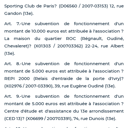
Sporting Club de Paris? (D06560 / 2007-03153) 12, rue
Gandon (13e).
Art. 7.-Une subvention de fonctionnement d'un
montant de 10.000 euros est attribuée à l'association ?
La maison du quartier ROC (Régnault, Oudiné,
Chevaleret)? (X01303 / 200703362) 22-24, rue Albert
(13e).
Art. 8.-Une subvention de fonctionnement d'un
montant de 5.000 euros est attribuée à l'association ?
REPI 2000 (Relais d'entraide de la porte d'Ivry)?
(X02976 / 2007-03390), 39, rue Eugène Oudiné (13e).
Art. 9.-Une subvention de fonctionnement d'un
montant de 5.000 euros est attribuée à l'association ?
Centre d'étude et d'assistance du 13e arrondissement
(CED 13)? (X06699 / 200703391), 74, rue Dunois (13e).