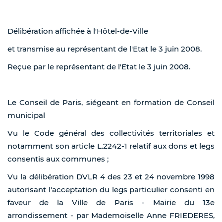
Délibération affichée à l'Hôtel-de-Ville
et transmise au représentant de l'Etat le 3 juin 2008.
Reçue par le représentant de l'Etat le 3 juin 2008.
Le Conseil de Paris, siégeant en formation de Conseil
municipal
Vu le Code général des collectivités territoriales et
notamment son article L.2242-1 relatif aux dons et legs
consentis aux communes ;
Vu la délibération DVLR 4 des 23 et 24 novembre 1998
autorisant l'acceptation du legs particulier consenti en
faveur de la Ville de Paris - Mairie du 13e
arrondissement - par Mademoiselle Anne FRIEDERES,