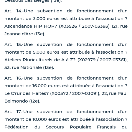
Dessous des Berges (13e).
Art. 14.-Une subvention de fonctionnement d'un
montant de 3.000 euros est attribuée à l'association ?
Ascendance HIP HOP? (X03526 / 2007-03393) 121, rue
Jeanne d'Arc (13e).
Art. 15.-Une subvention de fonctionnement d'un
montant de 5.000 euros est attribuée à l'association ?
Ateliers Pluriculturels de A à Z? (X02979 / 2007-03361),
53, rue Nationale (13e).
Art. 16.-Une subvention de fonctionnement d'un
montant de 16.000 euros est attribuée à l'association ?
Le C?ur des Haltes? (X00572 / 2007-03091), 22, rue Paul
Belmondo (12e).
Art. 17.-Une subvention de fonctionnement d'un
montant de 10.000 euros est attribuée à l'association ?
Fédération du Secours Populaire Français du