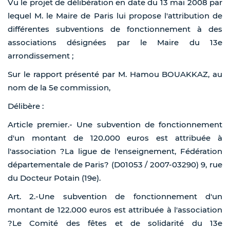
Vu le projet de délibération en date du 13 mai 2008 par
lequel M. le Maire de Paris lui propose l'attribution de
différentes subventions de fonctionnement à des
associations désignées par le Maire du 13e
arrondissement ;
Sur le rapport présenté par M. Hamou BOUAKKAZ, au
nom de la 5e commission,
Délibère :
Article premier.- Une subvention de fonctionnement
d'un montant de 120.000 euros est attribuée à
l'association ?La ligue de l'enseignement, Fédération
départementale de Paris? (D01053 / 2007-03290) 9, rue
du Docteur Potain (19e).
Art. 2.-Une subvention de fonctionnement d'un
montant de 122.000 euros est attribuée à l'association
?Le Comité des fêtes et de solidarité du 13e