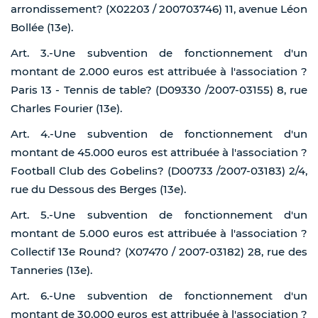
arrondissement? (X02203 / 200703746) 11, avenue Léon
Bollée (13e).
Art. 3.-Une subvention de fonctionnement d'un
montant de 2.000 euros est attribuée à l'association ?
Paris 13 - Tennis de table? (D09330 /2007-03155) 8, rue
Charles Fourier (13e).
Art. 4.-Une subvention de fonctionnement d'un
montant de 45.000 euros est attribuée à l'association ?
Football Club des Gobelins? (D00733 /2007-03183) 2/4,
rue du Dessous des Berges (13e).
Art. 5.-Une subvention de fonctionnement d'un
montant de 5.000 euros est attribuée à l'association ?
Collectif 13e Round? (X07470 / 2007-03182) 28, rue des
Tanneries (13e).
Art. 6.-Une subvention de fonctionnement d'un
montant de 30.000 euros est attribuée à l'association ?