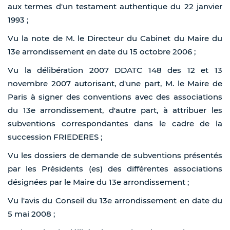
aux termes d'un testament authentique du 22 janvier
1993 ;
Vu la note de M. le Directeur du Cabinet du Maire du
13e arrondissement en date du 15 octobre 2006 ;
Vu la délibération 2007 DDATC 148 des 12 et 13
novembre 2007 autorisant, d'une part, M. le Maire de
Paris à signer des conventions avec des associations
du 13e arrondissement, d'autre part, à attribuer les
subventions correspondantes dans le cadre de la
succession FRIEDERES ;
Vu les dossiers de demande de subventions présentés
par les Présidents (es) des différentes associations
désignées par le Maire du 13e arrondissement ;
Vu l'avis du Conseil du 13e arrondissement en date du
5 mai 2008 ;