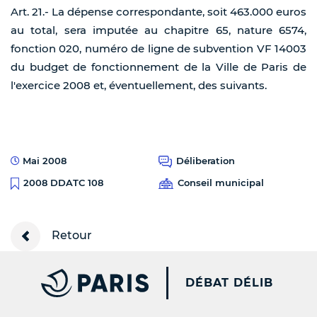
Art. 21.- La dépense correspondante, soit 463.000 euros
au total, sera imputée au chapitre 65, nature 6574,
fonction 020, numéro de ligne de subvention VF 14003
du budget de fonctionnement de la Ville de Paris de
l'exercice 2008 et, éventuellement, des suivants.
Mai 2008
Déliberation
Conseil municipal
2008 DDATC 108
Retour
PARIS.FR [NEW WINDOW
DÉBAT DÉLIB