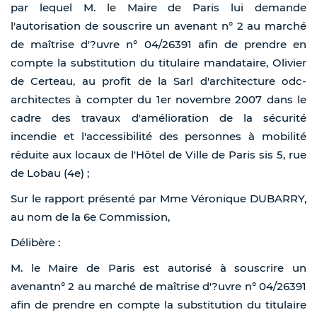
par lequel M. le Maire de Paris lui demande
l'autorisation de souscrire un avenant n° 2 au marché
de maîtrise d'?uvre n° 04/26391 afin de prendre en
compte la substitution du titulaire mandataire, Olivier
de Certeau, au profit de la Sarl d'architecture odc-
architectes à compter du 1er novembre 2007 dans le
cadre des travaux d'amélioration de la sécurité
incendie et l'accessibilité des personnes à mobilité
réduite aux locaux de l'Hôtel de Ville de Paris sis 5, rue
de Lobau (4e) ;
Sur le rapport présenté par Mme Véronique DUBARRY,
au nom de la 6e Commission,
Délibère :
M. le Maire de Paris est autorisé à souscrire un
avenantn° 2 au marché de maîtrise d'?uvre n° 04/26391
afin de prendre en compte la substitution du titulaire