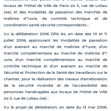
locaux de l'Hôtel de Ville de Paris sis 5, rue de Lobau
(4e), et des modalités de passation des marchés de
maîtrise d'?uvre, de contrôle technique et de
coordination santé sécurité correspondants ;
Vu la délibération 2006 DPA 64, en date des 10 et 11
juillet 2006, approuvant les modalités de passation
d'un avenant au marché de maîtrise d'?uvre, d'un
marché complémentaire au marché de maîtrise d'?
uvre, d'un marché complémentaire au marché de
contrôle technique et d'un avenant au marché de
Sécurité et Protection de la Santé des travailleurs sur le
chantier, pour la réalisation des travaux d'amélioration
de la sécurité incendie et de l'accessibilité des
personnes handicapées aux locaux de l'Hôtel de Ville
sis 5, rue de Lobau (4e) ;
Vu le projet de délibération, en date du 13 mai 2008,