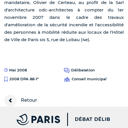
mandataire, Olivier de Certeau, au profit de la Sarl
d'architecture odc-architectes à compter du 1er
novembre 2007 dans le cadre des travaux
d'amélioration de la sécurité incendie et l'accessibilité
des personnes à mobilité réduite aux locaux de l'Hôtel
de Ville de Paris sis 5, rue de Lobau (4e).
Mai 2008
Déliberation
Conseil municipal
2008 DPA 88-1°
Retour
PARIS.FR [NEW WINDOW
DÉBAT DÉLIB