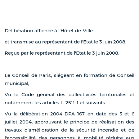
Délibération affichée à l'Hôtel-de-Ville
et transmise au représentant de l'Etat le 3 juin 2008.
Reçue par le représentant de l'Etat le 3 juin 2008.
Le Conseil de Paris, siégeant en formation de Conseil
municipal,
Vu le Code général des collectivités territoriales et
notamment les articles L. 2511-1 et suivants ;
Vu la délibération 2004 DPA 167, en date des 5 et 6
juillet 2004, approuvant le principe de réalisation des
travaux d'amélioration de la sécurité incendie et de
l'accessibilité des personnes à mobilité réduite aux