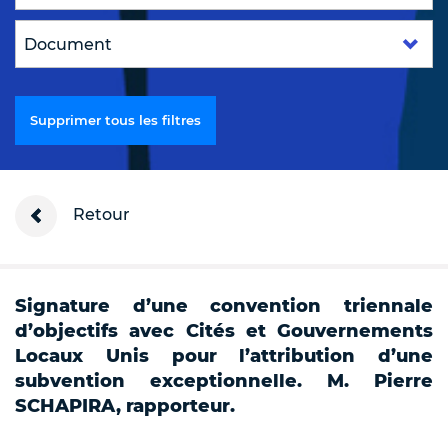
Supprimer tous les filtres
Retour
Signature d’une convention triennale
d’objectifs avec Cités et Gouvernements
Locaux Unis pour l’attribution d’une
subvention exceptionnelle. M. Pierre
SCHAPIRA, rapporteur.