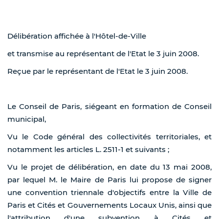
Délibération affichée à l'Hôtel-de-Ville
et transmise au représentant de l'Etat le 3 juin 2008.
Reçue par le représentant de l'Etat le 3 juin 2008.
Le Conseil de Paris, siégeant en formation de Conseil
municipal,
Vu le Code général des collectivités territoriales, et
notamment les articles L. 2511-1 et suivants ;
Vu le projet de délibération, en date du 13 mai 2008,
par lequel M. le Maire de Paris lui propose de signer
une convention triennale d'objectifs entre la Ville de
Paris et Cités et Gouvernements Locaux Unis, ainsi que
l'attribution d'une subvention à Cités et