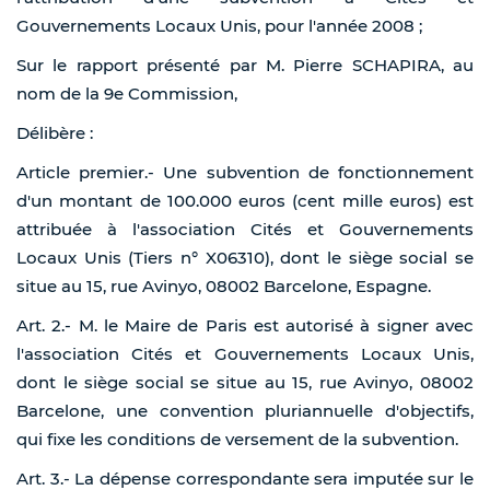
Gouvernements Locaux Unis, pour l'année 2008 ;
Sur le rapport présenté par M. Pierre SCHAPIRA, au
nom de la 9e Commission,
Délibère :
Article premier.- Une subvention de fonctionnement
d'un montant de 100.000 euros (cent mille euros) est
attribuée à l'association Cités et Gouvernements
Locaux Unis (Tiers n° X06310), dont le siège social se
situe au 15, rue Avinyo, 08002 Barcelone, Espagne.
Art. 2.- M. le Maire de Paris est autorisé à signer avec
l'association Cités et Gouvernements Locaux Unis,
dont le siège social se situe au 15, rue Avinyo, 08002
Barcelone, une convention pluriannuelle d'objectifs,
qui fixe les conditions de versement de la subvention.
Art. 3.- La dépense correspondante sera imputée sur le