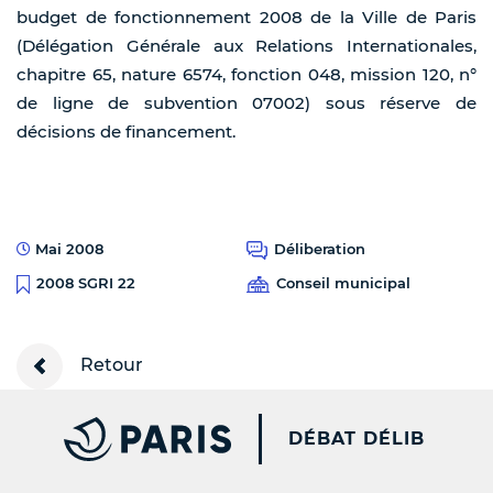
budget de fonctionnement 2008 de la Ville de Paris
(Délégation Générale aux Relations Internationales,
chapitre 65, nature 6574, fonction 048, mission 120, n°
de ligne de subvention 07002) sous réserve de
décisions de financement.
Mai 2008
Déliberation
Conseil municipal
2008 SGRI 22
Retour
PARIS.FR [NEW WINDOW
DÉBAT DÉLIB