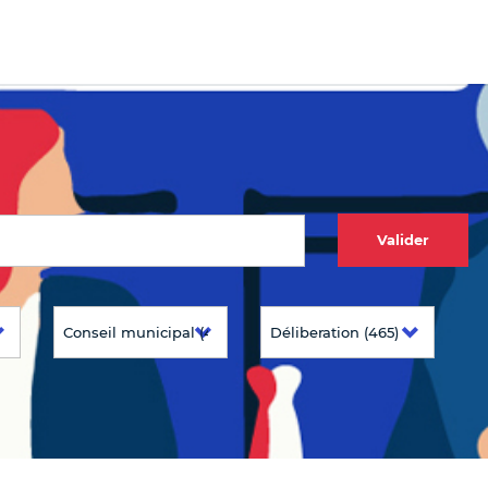
Valider