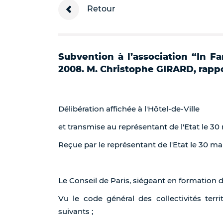
Retour
Subvention à l’association “In Fa
2008. M. Christophe GIRARD, rappo
Délibération affichée à l'Hôtel-de-Ville
et transmise au représentant de l'Etat le 30
Reçue par le représentant de l'Etat le 30 ma
Le Conseil de Paris, siégeant en formation 
Vu le code général des collectivités terri
suivants ;