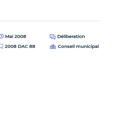
Mai 2008
Déliberation
2008 DAC 88
Conseil municipal