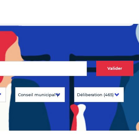
Valider