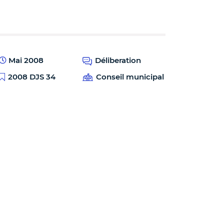
Mai 2008
Déliberation
2008 DJS 34
Conseil municipal