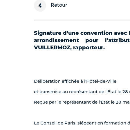
Retour
Signature d’une convention avec 
arrondissement pour l’attrib
VUILLERMOZ, rapporteur.
Délibération affichée à l'Hôtel-de-Ville
et transmise au représentant de l'Etat le 28
Reçue par le représentant de l'Etat le 28 ma
Le Conseil de Paris, siégeant en formation 