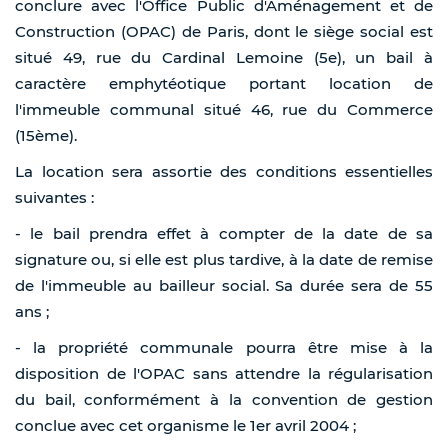
conclure avec l'Office Public d'Aménagement et de
Construction (OPAC) de Paris, dont le siège social est
situé 49, rue du Cardinal Lemoine (5e), un bail à
caractère emphytéotique portant location de
l'immeuble communal situé 46, rue du Commerce
(15ème).
La location sera assortie des conditions essentielles
suivantes :
- le bail prendra effet à compter de la date de sa
signature ou, si elle est plus tardive, à la date de remise
de l'immeuble au bailleur social. Sa durée sera de 55
ans ;
- la propriété communale pourra être mise à la
disposition de l'OPAC sans attendre la régularisation
du bail, conformément à la convention de gestion
conclue avec cet organisme le 1er avril 2004 ;