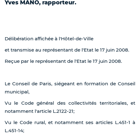
Yves MANO, rapporteur.
Délibération affichée à l'Hôtel-de-Ville
et transmise au représentant de l'Etat le 17 juin 2008.
Reçue par le représentant de l'Etat le 17 juin 2008.
Le Conseil de Paris, siégeant en formation de Conseil
municipal,
Vu le Code général des collectivités territoriales, et
notamment l'article L.2122-21;
Vu le Code rural, et notamment ses articles L.451-1 à
L.451-14;