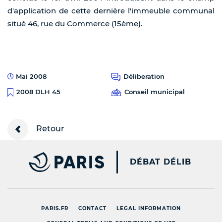
d'application de cette dernière l'immeuble communal
situé 46, rue du Commerce (15ème).
Mai 2008
Déliberation
Conseil municipal
2008 DLH 45
Retour
PARIS.FR [NEW WINDOW
DÉBAT DÉLIB
PARIS.FR
CONTACT
LEGAL INFORMATION