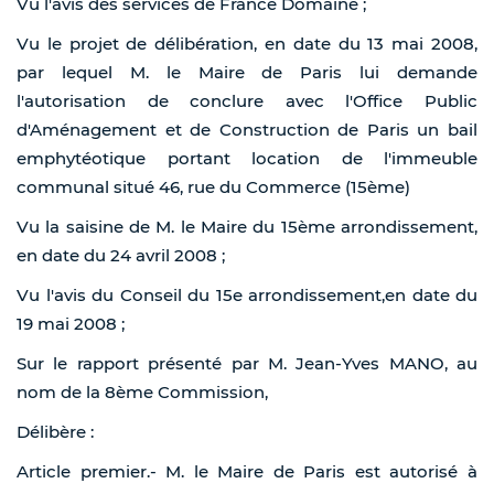
Vu l'avis des services de France Domaine ;
Vu le projet de délibération, en date du 13 mai 2008,
par lequel M. le Maire de Paris lui demande
l'autorisation de conclure avec l'Office Public
d'Aménagement et de Construction de Paris un bail
emphytéotique portant location de l'immeuble
communal situé 46, rue du Commerce (15ème)
Vu la saisine de M. le Maire du 15ème arrondissement,
en date du 24 avril 2008 ;
Vu l'avis du Conseil du 15e arrondissement,en date du
19 mai 2008 ;
Sur le rapport présenté par M. Jean-Yves MANO, au
nom de la 8ème Commission,
Délibère :
Article premier.- M. le Maire de Paris est autorisé à