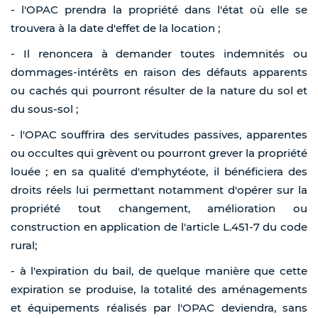
- l'OPAC prendra la propriété dans l'état où elle se
trouvera à la date d'effet de la location ;
- Il renoncera à demander toutes indemnités ou
dommages-intérêts en raison des défauts apparents
ou cachés qui pourront résulter de la nature du sol et
du sous-sol ;
- l'OPAC souffrira des servitudes passives, apparentes
ou occultes qui grèvent ou pourront grever la propriété
louée ; en sa qualité d'emphytéote, il bénéficiera des
droits réels lui permettant notamment d'opérer sur la
propriété tout changement, amélioration ou
construction en application de l'article L.451-7 du code
rural;
- à l'expiration du bail, de quelque manière que cette
expiration se produise, la totalité des aménagements
et équipements réalisés par l'OPAC deviendra, sans