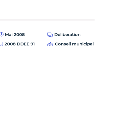
Mai 2008
Déliberation
2008 DDEE 91
Conseil municipal