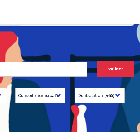
Valider