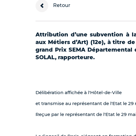
Retour
Attribution d’une subvention à l
aux Métiers d’Art) (12e), à titre d
grand Prix SEMA Départemental 
SOLAL, rapporteure.
Délibération affichée à l'Hôtel-de-Ville
et transmise au représentant de l'Etat le 29
Reçue par le représentant de l'Etat le 29 ma