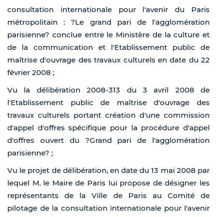
consultation internationale pour l'avenir du Paris
métropolitain : ?Le grand pari de l'agglomération
parisienne? conclue entre le Ministère de la culture et
de la communication et l'Etablissement public de
maîtrise d'ouvrage des travaux culturels en date du 22
février 2008 ;
Vu la délibération 2008-313 du 3 avril 2008 de
l'Etablissement public de maîtrise d'ouvrage des
travaux culturels portant création d'une commission
d'appel d'offres spécifique pour la procédure d'appel
d'offres ouvert du ?Grand pari de l'agglomération
parisienne? ;
Vu le projet de délibération, en date du 13 mai 2008 par
lequel M. le Maire de Paris lui propose de désigner les
représentants de la Ville de Paris au Comité de
pilotage de la consultation internationale pour l'avenir