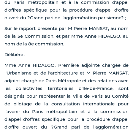
du Paris métropolitain et à la commission d'appel
d'offres spécifique pour la procédure d'appel d'offre
ouvert du ?Grand pari de l'agglomération parisienne? ;
Sur le rapport présenté par M Pierre MANSAT, au nom
de la 5e Commission, et par Mme Anne HIDALGO, au
nom de la 8e commission.
Délibère :
Mme Anne HIDALGO, Première adjointe chargée de
l'Urbanisme et de l'architecture et M Pierre MANSAT,
adjoint chargé de Paris Métropole et des relations avec
les collectivités territoriales d'Ile-de-France, sont
désignés pour représenter la Ville de Paris au Comité
de pilotage de la consultation internationale pour
l'avenir du Paris métropolitain et à la commission
d'appel d'offres spécifique pour la procédure d'appel
d'offre ouvert du ?Grand pari de l'agglomération