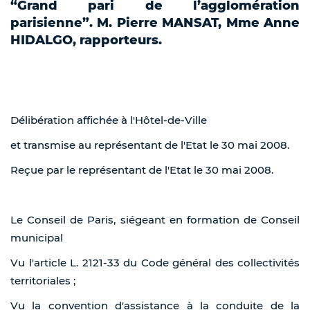
“Grand pari de l’agglomération
parisienne”. M. Pierre MANSAT, Mme Anne
HIDALGO, rapporteurs.
Délibération affichée à l'Hôtel-de-Ville
et transmise au représentant de l'Etat le 30 mai 2008.
Reçue par le représentant de l'Etat le 30 mai 2008.
Le Conseil de Paris, siégeant en formation de Conseil
municipal
Vu l'article L. 2121-33 du Code général des collectivités
territoriales ;
Vu la convention d'assistance à la conduite de la