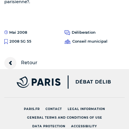
parisienne?.
Mai 2008
Déliberation
Conseil municipal
2008 SG 55
Retour
PARIS.FR [NEW WINDOW
DÉBAT DÉLIB
PARIS.FR
CONTACT
LEGAL INFORMATION
GENERAL TERMS AND CONDITIONS OF USE
DATA PROTECTION
ACCESSIBILITY