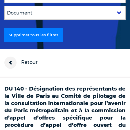
Supprimer tous les filtres
Retour
DU 140 - Désignation des représentants de
la Ville de Paris au Comité de pilotage de
la consultation internationale pour l’avenir
du Paris métropolitain et à la commission
d’appel d’offres spécifique pour la
procédure d’appel d’offre ouvert du