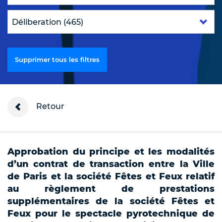
Supprimer tous les filtres
Retour
Approbation du principe et les modalités
d’un contrat de transaction entre la Ville
de Paris et la société Fêtes et Feux relatif
au règlement de prestations
supplémentaires de la société Fêtes et
Feux pour le spectacle pyrotechnique de