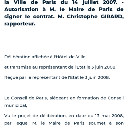
la Ville de Paris du 14 juillet 2007. -
Autorisation à M. le Maire de Paris de
signer le contrat. M. Christophe GIRARD,
rapporteur.
Délibération affichée à l'Hôtel-de-Ville
et transmise au représentant de l'Etat le 3 juin 2008.
Reçue par le représentant de l'Etat le 3 juin 2008.
Le Conseil de Paris, siégeant en formation de Conseil
municipal,
Vu le projet de délibération, en date du 13 mai 2008,
par lequel M. le Maire de Paris soumet à son