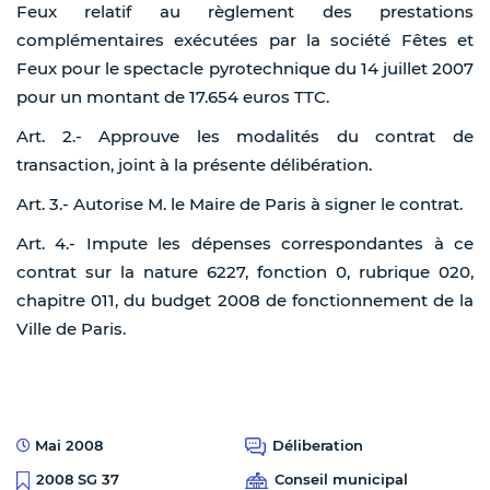
Feux relatif au règlement des prestations
complémentaires exécutées par la société Fêtes et
Feux pour le spectacle pyrotechnique du 14 juillet 2007
pour un montant de 17.654 euros TTC.
Art. 2.- Approuve les modalités du contrat de
transaction, joint à la présente délibération.
Art. 3.- Autorise M. le Maire de Paris à signer le contrat.
Art. 4.- Impute les dépenses correspondantes à ce
contrat sur la nature 6227, fonction 0, rubrique 020,
chapitre 011, du budget 2008 de fonctionnement de la
Ville de Paris.
Mai 2008
Déliberation
Conseil municipal
2008 SG 37