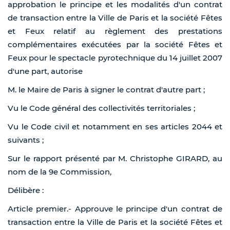
approbation le principe et les modalités d'un contrat
de transaction entre la Ville de Paris et la société Fêtes
et Feux relatif au règlement des prestations
complémentaires exécutées par la société Fêtes et
Feux pour le spectacle pyrotechnique du 14 juillet 2007
d'une part, autorise
M. le Maire de Paris à signer le contrat d'autre part ;
Vu le Code général des collectivités territoriales ;
Vu le Code civil et notamment en ses articles 2044 et
suivants ;
Sur le rapport présenté par M. Christophe GIRARD, au
nom de la 9e Commission,
Délibère :
Article premier.- Approuve le principe d'un contrat de
transaction entre la Ville de Paris et la société Fêtes et