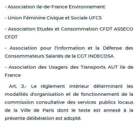
- Association Ile-de-France Environnement
- Union Féminine Civique et Sociale UFCS
- Association Etudes et Consommation CFDT ASSECO
CFDT
- Association pour l'Information et la Défense des
Consommateurs Salariés de la CGT INDECOSA
- Association des Usagers des Transports AUT Ile de
France
Art. 3.- Le règlement intérieur déterminant les
modalités d'organisation et de fonctionnement de la
commission consultative des services publics locaux
de la Ville de Paris dont le texte est annexé à la
présente délibération est adopté.