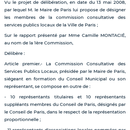
Vu le projet de délibération, en date du 13 mai 2008,
par lequel M. le Maire de Paris lui propose de désigner
les membres de la commission consultative des
services publics locaux de la Ville de Paris ;
Sur le rapport présenté par Mme Camille MONTACIÉ,
au nom de la 1ère Commission,
Délibère :
Article premier.- La Commission Consultative des
Services Publics Locaux, présidée par le Maire de Paris,
siégeant en formation du Conseil Municipal ou son
représentant, se compose en outre de :
- 10 représentants titulaires et 10 représentants
suppléants membres du Conseil de Paris, désignés par
le Conseil de Paris, dans le respect de la représentation
proportionnelle ;
- 11 représentants d'associations locales nommées par