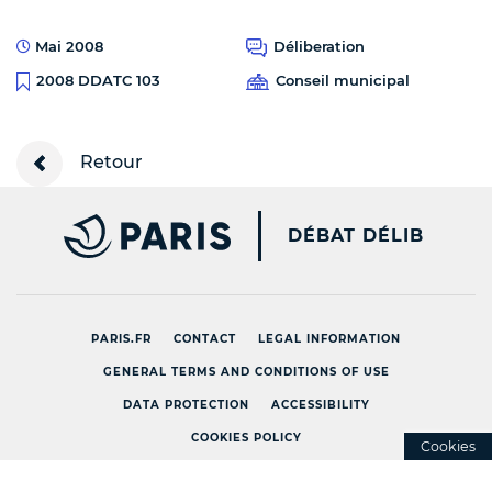
Mai 2008
Déliberation
Conseil municipal
2008 DDATC 103
Retour
PARIS.FR [NEW WINDOW
DÉBAT DÉLIB
PARIS.FR
CONTACT
LEGAL INFORMATION
GENERAL TERMS AND CONDITIONS OF USE
DATA PROTECTION
ACCESSIBILITY
COOKIES POLICY