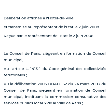
Délibération affichée à l'Hôtel-de-Ville
et transmise au représentant de l'Etat le 2 juin 2008.
Reçue par le représentant de l'Etat le 2 juin 2008.
Le Conseil de Paris, siégeant en formation de Conseil
municipal,
Vu l'article L. 1413-1 du Code général des collectivités
territoriales ;
Vu la délibération 2003 DDATC 52 du 24 mars 2003 du
Conseil de Paris, siégeant en formation de Conseil
municipal, instituant la commission consultative des
services publics locaux de la Ville de Paris ;