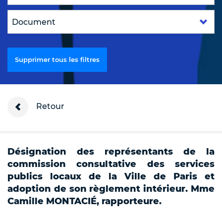
Supprimer tous les filtres
Retour
Désignation des représentants de la
commission consultative des services
publics locaux de la Ville de Paris et
adoption de son règlement intérieur. Mme
Camille MONTACIÉ, rapporteure.