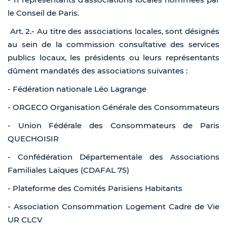
le Conseil de Paris.
Art. 2.- Au titre des associations locales, sont désignés
au sein de la commission consultative des services
publics locaux, les présidents ou leurs représentants
dûment mandatés des associations suivantes :
- Fédération nationale Léo Lagrange
- ORGECO Organisation Générale des Consommateurs
- Union Fédérale des Consommateurs de Paris
QUECHOISIR
- Confédération Départementale des Associations
Familiales Laïques (CDAFAL 75)
- Plateforme des Comités Parisiens Habitants
- Association Consommation Logement Cadre de Vie
UR CLCV