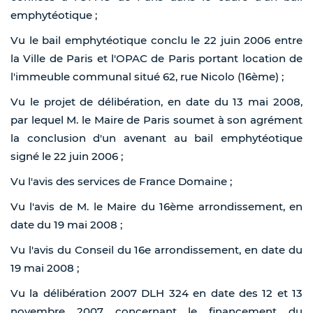
emphytéotique ;
Vu le bail emphytéotique conclu le 22 juin 2006 entre
la Ville de Paris et l'OPAC de Paris portant location de
l'immeuble communal situé 62, rue Nicolo (16ème) ;
Vu le projet de délibération, en date du 13 mai 2008,
par lequel M. le Maire de Paris soumet à son agrément
la conclusion d'un avenant au bail emphytéotique
signé le 22 juin 2006 ;
Vu l'avis des services de France Domaine ;
Vu l'avis de M. le Maire du 16ème arrondissement, en
date du 19 mai 2008 ;
Vu l'avis du Conseil du 16e arrondissement, en date du
19 mai 2008 ;
Vu la délibération 2007 DLH 324 en date des 12 et 13
novembre 2007 concernant le financement du