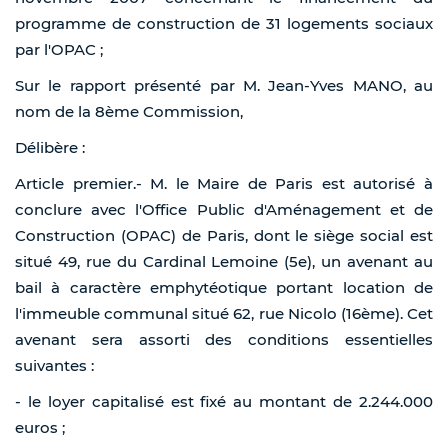
programme de construction de 31 logements sociaux
par l'OPAC ;
Sur le rapport présenté par M. Jean-Yves MANO, au
nom de la 8ème Commission,
Délibère :
Article premier.- M. le Maire de Paris est autorisé à
conclure avec l'Office Public d'Aménagement et de
Construction (OPAC) de Paris, dont le siège social est
situé 49, rue du Cardinal Lemoine (5e), un avenant au
bail à caractère emphytéotique portant location de
l'immeuble communal situé 62, rue Nicolo (16ème). Cet
avenant sera assorti des conditions essentielles
suivantes :
- le loyer capitalisé est fixé au montant de 2.244.000
euros ;