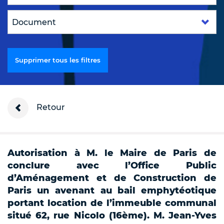
Supprimer tous les filtres
Retour
Autorisation à M. le Maire de Paris de
conclure avec l’Office Public
d’Aménagement et de Construction de
Paris un avenant au bail emphytéotique
portant location de l’immeuble communal
situé 62, rue Nicolo (16ème). M. Jean-Yves