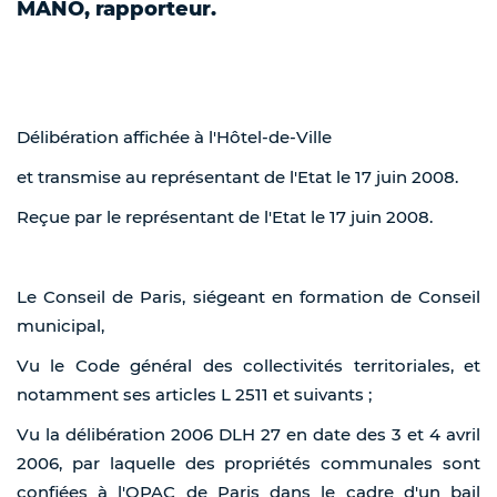
MANO, rapporteur.
Délibération affichée à l'Hôtel-de-Ville
et transmise au représentant de l'Etat le 17 juin 2008.
Reçue par le représentant de l'Etat le 17 juin 2008.
Le Conseil de Paris, siégeant en formation de Conseil
municipal,
Vu le Code général des collectivités territoriales, et
notamment ses articles L 2511 et suivants ;
Vu la délibération 2006 DLH 27 en date des 3 et 4 avril
2006, par laquelle des propriétés communales sont
confiées à l'OPAC de Paris dans le cadre d'un bail