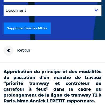
Supprimer tous les filtres
Retour
Approbation du principe et des modalités
de passation d’un marché de travaux
“priorité tramway et contrôleur de
carrefour à feux” dans le cadre du
prolongement de la ligne de tramway T2 à
Paris. Mme Annick LEPETIT, rapporteure.