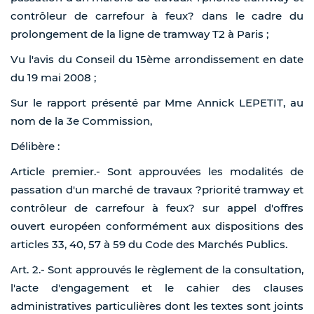
contrôleur de carrefour à feux? dans le cadre du
prolongement de la ligne de tramway T2 à Paris ;
Vu l'avis du Conseil du 15ème arrondissement en date
du 19 mai 2008 ;
Sur le rapport présenté par Mme Annick LEPETIT, au
nom de la 3e Commission,
Délibère :
Article premier.- Sont approuvées les modalités de
passation d'un marché de travaux ?priorité tramway et
contrôleur de carrefour à feux? sur appel d'offres
ouvert européen conformément aux dispositions des
articles 33, 40, 57 à 59 du Code des Marchés Publics.
Art. 2.- Sont approuvés le règlement de la consultation,
l'acte d'engagement et le cahier des clauses
administratives particulières dont les textes sont joints