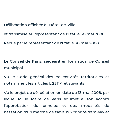
Délibération affichée à l'Hôtel-de-Ville
et transmise au représentant de l'Etat le 30 mai 2008.
Reçue par le représentant de l'Etat le 30 mai 2008.
Le Conseil de Paris, siégeant en formation de Conseil
municipal,
Vu le Code général des collectivités territoriales et
notamment les articles L.2511-1 et suivants ;
Vu le projet de délibération en date du 13 mai 2008, par
lequel M. le Maire de Paris soumet à son accord
l'approbation du principe et des modalités de
passation d'un marché de travaux ?priorité tramway et