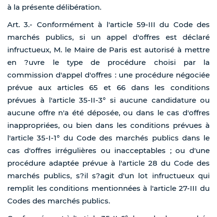
à la présente délibération.
Art. 3.- Conformément à l'article 59-III du Code des
marchés publics, si un appel d'offres est déclaré
infructueux, M. le Maire de Paris est autorisé à mettre
en ?uvre le type de procédure choisi par la
commission d'appel d'offres : une procédure négociée
prévue aux articles 65 et 66 dans les conditions
prévues à l'article 35-II-3° si aucune candidature ou
aucune offre n'a été déposée, ou dans le cas d'offres
inappropriées, ou bien dans les conditions prévues à
l'article 35-I-1° du Code des marchés publics dans le
cas d'offres irrégulières ou inacceptables ; ou d'une
procédure adaptée prévue à l'article 28 du Code des
marchés publics, s?il s?agit d'un lot infructueux qui
remplit les conditions mentionnées à l'article 27-III du
Codes des marchés publics.