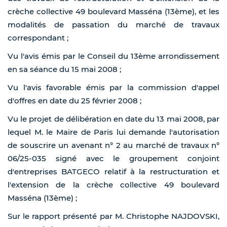
crèche collective 49 boulevard Masséna (13ème), et les
modalités de passation du marché de travaux
correspondant ;
Vu l'avis émis par le Conseil du 13ème arrondissement
en sa séance du 15 mai 2008 ;
Vu l'avis favorable émis par la commission d'appel
d'offres en date du 25 février 2008 ;
Vu le projet de délibération en date du 13 mai 2008, par
lequel M. le Maire de Paris lui demande l'autorisation
de souscrire un avenant n° 2 au marché de travaux n°
06/25-035 signé avec le groupement conjoint
d'entreprises BATGECO relatif à la restructuration et
l'extension de la crèche collective 49 boulevard
Masséna (13ème) ;
Sur le rapport présenté par M. Christophe NAJDOVSKI,