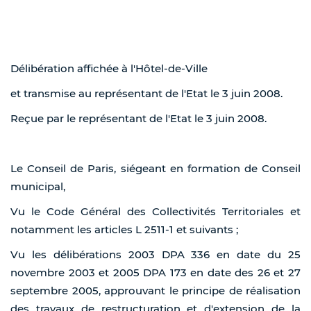
Délibération affichée à l'Hôtel-de-Ville
et transmise au représentant de l'Etat le 3 juin 2008.
Reçue par le représentant de l'Etat le 3 juin 2008.
Le Conseil de Paris, siégeant en formation de Conseil
municipal,
Vu le Code Général des Collectivités Territoriales et
notamment les articles L 2511-1 et suivants ;
Vu les délibérations 2003 DPA 336 en date du 25
novembre 2003 et 2005 DPA 173 en date des 26 et 27
septembre 2005, approuvant le principe de réalisation
des travaux de restructuration et d'extension de la