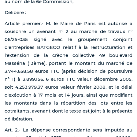
au nom de la 6e Commission,
Délibère :
Article premier.- M. le Maire de Paris est autorisé à
souscrire un avenant n° 2 au marché de travaux n°
06/25-035 signé avec le groupement conjoint
d'entreprises BATGECO relatif à la restructuration et
l'extension de la crèche collective 49 boulevard
Masséna (13ème), portant le montant du marché de
3.744.658,58 euros TTC (après décision de poursuivre
n° 1) à 3.899.156,16 euros TTC valeur décembre 2005,
soit 4.253.979,37 euros valeur février 2008, et le délai
d'exécution à 17 mois et 14 jours, ainsi que modifiant
les montants dans la répartition des lots entre les
cotraitants, avenant dont le texte est joint à la présente
délibération.
Art. 2.- La dépense correspondante sera imputée au