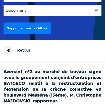
Supprimer tous les filtres
Retour
Avenant n°2 au marché de travaux signé
avec le groupement conjoint d’entreprises
BATGECO relatif à la restructuration et
l’extension de la crèche collective 49
boulevard Masséna (13ème). M. Christophe
NAJDOVSKI, rapporteur.