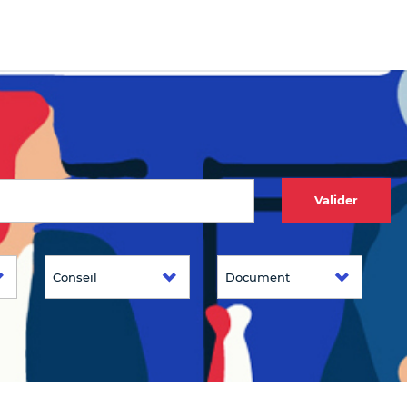
Valider