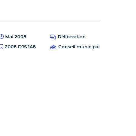
Mai 2008
Déliberation
2008 DJS 148
Conseil municipal