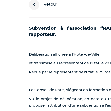
Retour
Subvention à l’association “R
rapporteur.
Délibération affichée à l'Hôtel-de-Ville
et transmise au représentant de l'Etat le 29
Reçue par le représentant de l'Etat le 29 ma
Le Conseil de Paris, siégeant en formation 
Vu le projet de délibération, en date du 1
propose l'attribution d'une subvention à l'