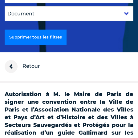
Supprimer tous les filtres
Retour
Autorisation à M. le Maire de Paris de
signer une convention entre la Ville de
Paris et l’Association Nationale des Villes
et Pays d’Art et d’Histoire et des Villes à
Secteurs Sauvegardés et Protégés pour la
réalisation d’un guide Gallimard sur les