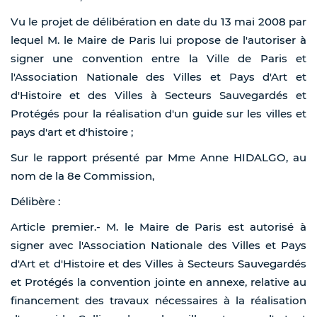
Vu le projet de délibération en date du 13 mai 2008 par
lequel M. le Maire de Paris lui propose de l'autoriser à
signer une convention entre la Ville de Paris et
l'Association Nationale des Villes et Pays d'Art et
d'Histoire et des Villes à Secteurs Sauvegardés et
Protégés pour la réalisation d'un guide sur les villes et
pays d'art et d'histoire ;
Sur le rapport présenté par Mme Anne HIDALGO, au
nom de la 8e Commission,
Délibère :
Article premier.- M. le Maire de Paris est autorisé à
signer avec l'Association Nationale des Villes et Pays
d'Art et d'Histoire et des Villes à Secteurs Sauvegardés
et Protégés la convention jointe en annexe, relative au
financement des travaux nécessaires à la réalisation