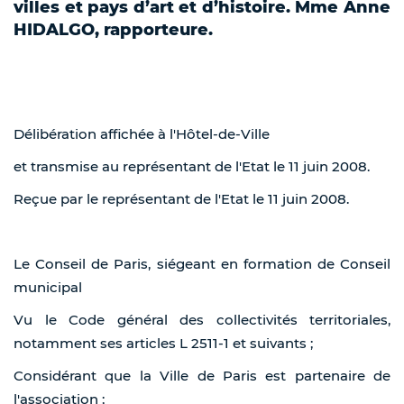
villes et pays d’art et d’histoire. Mme Anne
HIDALGO, rapporteure.
Délibération affichée à l'Hôtel-de-Ville
et transmise au représentant de l'Etat le 11 juin 2008.
Reçue par le représentant de l'Etat le 11 juin 2008.
Le Conseil de Paris, siégeant en formation de Conseil
municipal
Vu le Code général des collectivités territoriales,
notamment ses articles L 2511-1 et suivants ;
Considérant que la Ville de Paris est partenaire de
l'association ;