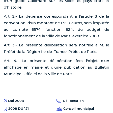
d'un guide Gallimard sur les villes et pays d'art et
d'histoire.
Art. 2.- La dépense correspondant à l'article 3 de la
convention, d'un montant de 1.950 euros, sera imputée
au compte 6574, fonction 824, du budget de
fonctionnement de la Ville de Paris, exercice 2008.
Art. 3.- La présente délibération sera notifiée à M. le
Préfet de la Région Ile-de-France, Préfet de Paris.
Art. 4.- La présente délibération fera l'objet d'un
affichage en mairie et d'une publication au Bulletin
Municipal Officiel de la Ville de Paris.
Mai 2008
Déliberation
Conseil municipal
2008 DU 121