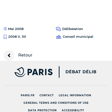
Mai 2008
Déliberation
Conseil municipal
2008 V. 30
Retour
PARIS.FR [NEW WINDOW
DÉBAT DÉLIB
PARIS.FR
CONTACT
LEGAL INFORMATION
GENERAL TERMS AND CONDITIONS OF USE
DATA PROTECTION
ACCESSIBILITY