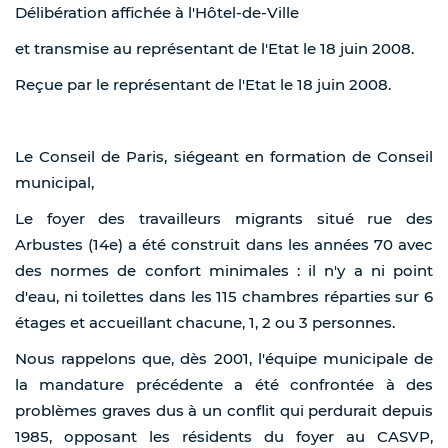
Délibération affichée à l'Hôtel-de-Ville
et transmise au représentant de l'Etat le 18 juin 2008.
Reçue par le représentant de l'Etat le 18 juin 2008.
Le Conseil de Paris, siégeant en formation de Conseil
municipal,
Le foyer des travailleurs migrants situé rue des
Arbustes (14e) a été construit dans les années 70 avec
des normes de confort minimales : il n'y a ni point
d'eau, ni toilettes dans les 115 chambres réparties sur 6
étages et accueillant chacune, 1, 2 ou 3 personnes.
Nous rappelons que, dès 2001, l'équipe municipale de
la mandature précédente a été confrontée à des
problèmes graves dus à un conflit qui perdurait depuis
1985, opposant les résidents du foyer au CASVP,