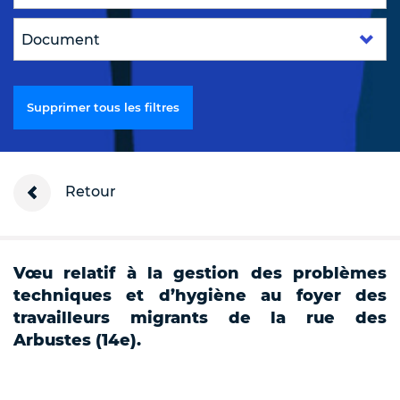
Supprimer tous les filtres
Retour
Vœu relatif à la gestion des problèmes
techniques et d’hygiène au foyer des
travailleurs migrants de la rue des
Arbustes (14e).