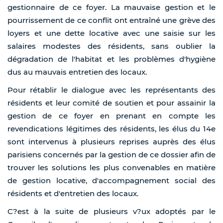
gestionnaire de ce foyer. La mauvaise gestion et le
pourrissement de ce conflit ont entraîné une grève des
loyers et une dette locative avec une saisie sur les
salaires modestes des résidents, sans oublier la
dégradation de l'habitat et les problèmes d'hygiène
dus au mauvais entretien des locaux.
Pour rétablir le dialogue avec les représentants des
résidents et leur comité de soutien et pour assainir la
gestion de ce foyer en prenant en compte les
revendications légitimes des résidents, les élus du 14e
sont intervenus à plusieurs reprises auprès des élus
parisiens concernés par la gestion de ce dossier afin de
trouver les solutions les plus convenables en matière
de gestion locative, d'accompagnement social des
résidents et d'entretien des locaux.
C?est à la suite de plusieurs v?ux adoptés par le