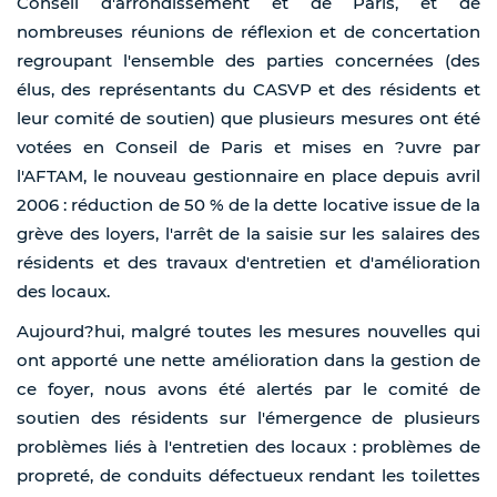
Conseil d'arrondissement et de Paris, et de
nombreuses réunions de réflexion et de concertation
regroupant l'ensemble des parties concernées (des
élus, des représentants du CASVP et des résidents et
leur comité de soutien) que plusieurs mesures ont été
votées en Conseil de Paris et mises en ?uvre par
l'AFTAM, le nouveau gestionnaire en place depuis avril
2006 : réduction de 50 % de la dette locative issue de la
grève des loyers, l'arrêt de la saisie sur les salaires des
résidents et des travaux d'entretien et d'amélioration
des locaux.
Aujourd?hui, malgré toutes les mesures nouvelles qui
ont apporté une nette amélioration dans la gestion de
ce foyer, nous avons été alertés par le comité de
soutien des résidents sur l'émergence de plusieurs
problèmes liés à l'entretien des locaux : problèmes de
propreté, de conduits défectueux rendant les toilettes