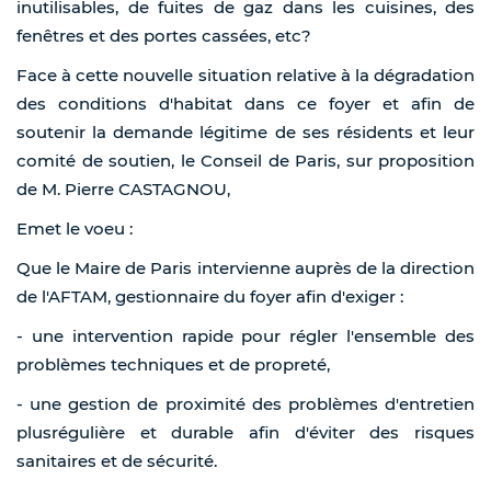
inutilisables, de fuites de gaz dans les cuisines, des
fenêtres et des portes cassées, etc?
Face à cette nouvelle situation relative à la dégradation
des conditions d'habitat dans ce foyer et afin de
soutenir la demande légitime de ses résidents et leur
comité de soutien, le Conseil de Paris, sur proposition
de M. Pierre CASTAGNOU,
Emet le voeu :
Que le Maire de Paris intervienne auprès de la direction
de l'AFTAM, gestionnaire du foyer afin d'exiger :
- une intervention rapide pour régler l'ensemble des
problèmes techniques et de propreté,
- une gestion de proximité des problèmes d'entretien
plusrégulière et durable afin d'éviter des risques
sanitaires et de sécurité.