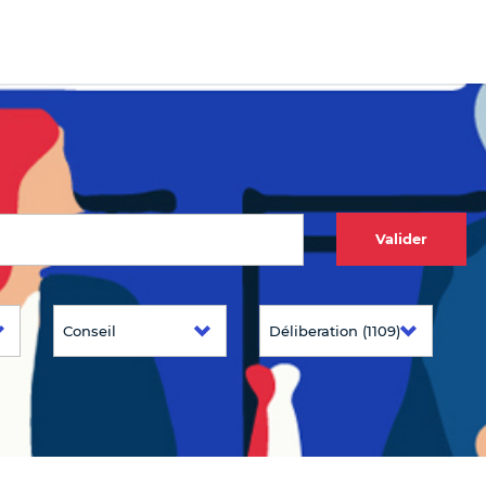
Valider