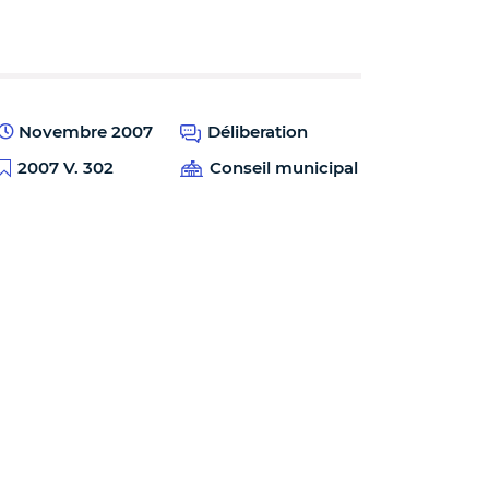
Novembre 2007
Déliberation
2007 V. 302
Conseil municipal