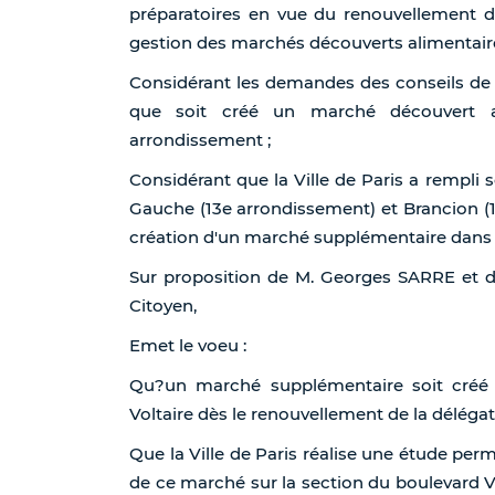
préparatoires en vue du renouvellement de
gestion des marchés découverts alimentaire
Considérant les demandes des conseils de
que soit créé un marché découvert ali
arrondissement ;
Considérant que la Ville de Paris a rempli 
Gauche (13e arrondissement) et Brancion (1
création d'un marché supplémentaire dans le
Sur proposition de M. Georges SARRE et 
Citoyen,
Emet le voeu :
Qu?un marché supplémentaire soit créé 
Voltaire dès le renouvellement de la délégat
Que la Ville de Paris réalise une étude pe
de ce marché sur la section du boulevard V