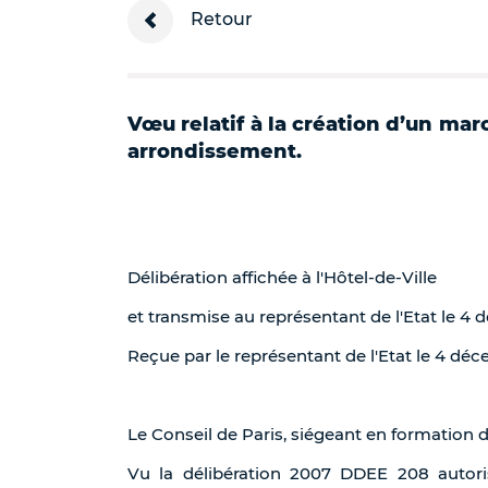
Retour
Vœu relatif à la création d’un mar
arrondissement.
Délibération affichée à l'Hôtel-de-Ville
et transmise au représentant de l'Etat le 4
Reçue par le représentant de l'Etat le 4 dé
Le Conseil de Paris, siégeant en formation 
Vu la délibération 2007 DDEE 208 autori