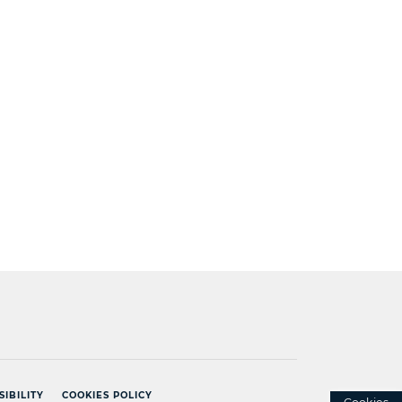
]
SIBILITY
COOKIES POLICY