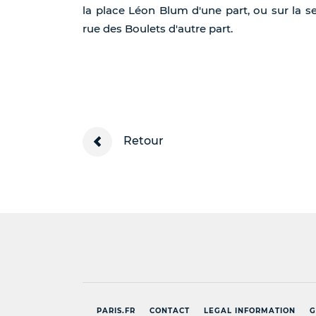
la place Léon Blum d'une part, ou sur la s
rue des Boulets d'autre part.
Retour
PARIS.FR
CONTACT
LEGAL INFORMATION
G