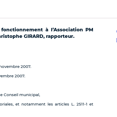
 fonctionnement à l’Association PM
 Christophe GIRARD, rapporteur.
8 novembre 2007.
ovembre 2007.
de Conseil municipal,
oriales, et notamment les articles L. 2511-1 et