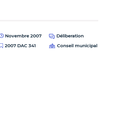
Novembre 2007
Déliberation
2007 DAC 341
Conseil municipal