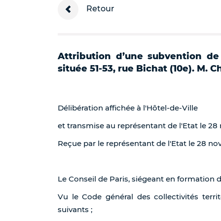
Retour
Attribution d’une subvention de
située 51-53, rue Bichat (10e). M.
Délibération affichée à l'Hôtel-de-Ville
et transmise au représentant de l'Etat le 2
Reçue par le représentant de l'Etat le 28 n
Le Conseil de Paris, siégeant en formation 
Vu le Code général des collectivités territ
suivants ;