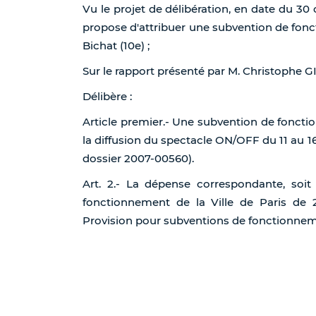
Vu le projet de délibération, en date du 30 
propose d'attribuer une subvention de fonc
Bichat (10e) ;
Sur le rapport présenté par M. Christophe
Délibère :
Article premier.- Une subvention de foncti
la diffusion du spectacle ON/OFF du 11 au 16 
dossier 2007-00560).
Art. 2.- La dépense correspondante, soi
fonctionnement de la Ville de Paris de 
Provision pour subventions de fonctionnemen