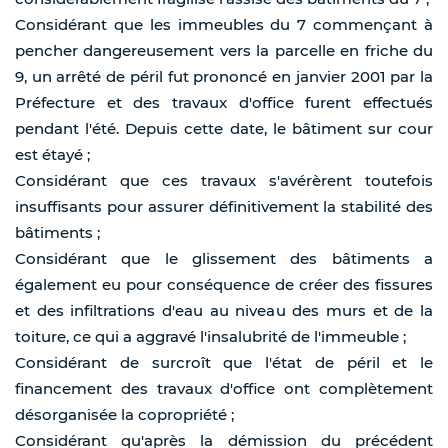
Considérant que les immeubles du 7 commençant à
pencher dangereusement vers la parcelle en friche du
9, un arrêté de péril fut prononcé en janvier 2001 par la
Préfecture et des travaux d'office furent effectués
pendant l'été. Depuis cette date, le bâtiment sur cour
est étayé ;
Considérant que ces travaux s'avérèrent toutefois
insuffisants pour assurer définitivement la stabilité des
bâtiments ;
Considérant que le glissement des bâtiments a
également eu pour conséquence de créer des fissures
et des infiltrations d'eau au niveau des murs et de la
toiture, ce qui a aggravé l'insalubrité de l'immeuble ;
Considérant de surcroît que l'état de péril et le
financement des travaux d'office ont complètement
désorganisée la copropriété ;
Considérant qu'après la démission du précédent