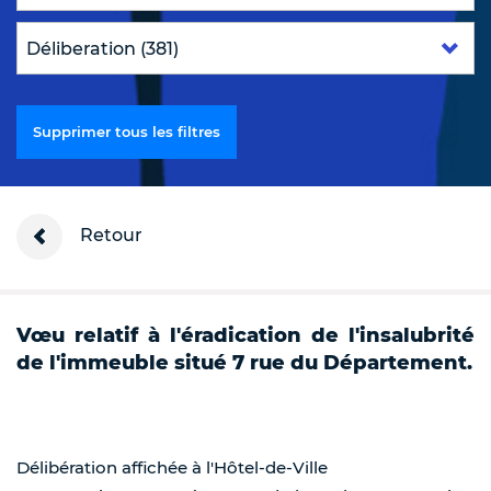
Supprimer tous les filtres
Retour
Vœu relatif à l'éradication de l'insalubrité
de l'immeuble situé 7 rue du Département.
Délibération affichée à l'Hôtel-de-Ville