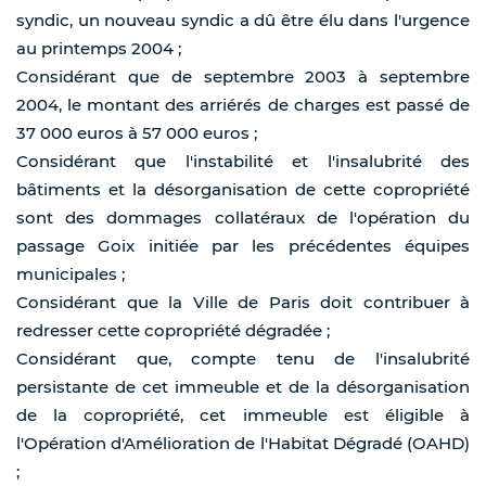
syndic, un nouveau syndic a dû être élu dans l'urgence
au printemps 2004 ;
Considérant que de septembre 2003 à septembre
2004, le montant des arriérés de charges est passé de
37 000 euros à 57 000 euros ;
Considérant que l'instabilité et l'insalubrité des
bâtiments et la désorganisation de cette copropriété
sont des dommages collatéraux de l'opération du
passage Goix initiée par les précédentes équipes
municipales ;
Considérant que la Ville de Paris doit contribuer à
redresser cette copropriété dégradée ;
Considérant que, compte tenu de l'insalubrité
persistante de cet immeuble et de la désorganisation
de la copropriété, cet immeuble est éligible à
l'Opération d'Amélioration de l'Habitat Dégradé (OAHD)
;