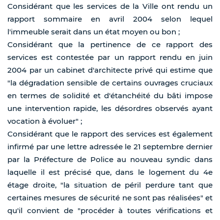
Considérant que les services de la Ville ont rendu un
rapport sommaire en avril 2004 selon lequel
l'immeuble serait dans un état moyen ou bon ;
Considérant que la pertinence de ce rapport des
services est contestée par un rapport rendu en juin
2004 par un cabinet d'architecte privé qui estime que
"la dégradation sensible de certains ouvrages cruciaux
en termes de solidité et d'étanchéité du bâti impose
une intervention rapide, les désordres observés ayant
vocation à évoluer" ;
Considérant que le rapport des services est également
infirmé par une lettre adressée le 21 septembre dernier
par la Préfecture de Police au nouveau syndic dans
laquelle il est précisé que, dans le logement du 4e
étage droite, "la situation de péril perdure tant que
certaines mesures de sécurité ne sont pas réalisées" et
qu'il convient de "procéder à toutes vérifications et