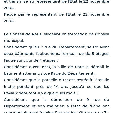
et transmise au représentant de l'Etat le 22 novembre
2004.
Reçue par le représentant de l'Etat le 22 novembre
2004.
Le Conseil de Paris, siégeant en formation de Conseil
municipal,
Considérant qu'au 7 rue du Département, se trouvent
deux bâtiments faubouriens, l'un sur rue de 5 étages,
l'autre sur cour de 4 étages ;
Considérant qu'en 1990, la Ville de Paris a démoli le
bâtiment attenant, situé 9 rue du Département ;
Considérant que la parcelle du 9 est restée à l'état de
friche pendant près de 14 ans jusqu'à ce que les
travaux débutent, il y a quelques mois ;
Considérant que la démolition du 9 rue du
Département et son maintien à l'état de friche ont
considérablement fragilisé l'assise des bâtiments du 7 ;