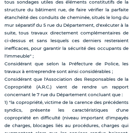
tous sondages utiles des éléments constitutifs de la
structure du bâtiment rue, de faire vérifier la parfaite
étanchéité des conduits de cheminée, situés le long du
mur séparatif du 5 rue du Département, d'exécuter à la
suite, tous travaux directement complémentaires de
ci-dessus et sans lesquels ces derniers resteraient
inefficaces, pour garantir la sécurité des occupants de
l'immeuble" ;
Considérant que selon la Préfecture de Police, les
travaux à entreprendre sont ainsi considérables ;
Considérant que l'Association des Responsables de la
Copropriété (A.R.C.) vient de rendre un rapport
concernant le 7 rue du Département concluant que :
1) "la copropriété, victime de la carence des précédents
syndics, présente les caractéristiques d'une
copropriété en difficulté (niveau important d'impayés
de charges, blocages liés au procédures, charges qui