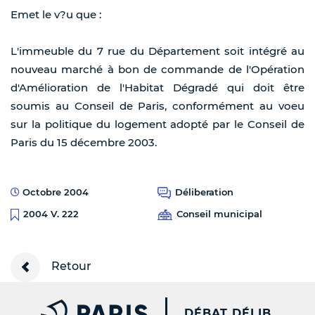
Emet le v?u que :
L'immeuble du 7 rue du Département soit intégré au
nouveau marché à bon de commande de l'Opération
d'Amélioration de l'Habitat Dégradé qui doit être
soumis au Conseil de Paris, conformément au voeu
sur la politique du logement adopté par le Conseil de
Paris du 15 décembre 2003.
Octobre 2004
Déliberation
Conseil municipal
2004 V. 222
Retour
PARIS.FR [NEW WINDOW
DÉBAT DÉLIB