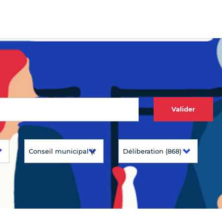
Valider