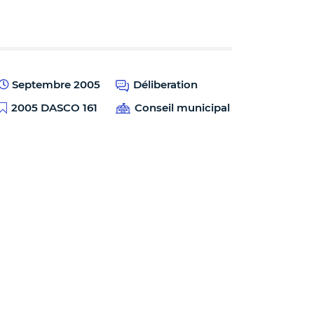
Septembre 2005
Déliberation
2005 DASCO 161
Conseil municipal