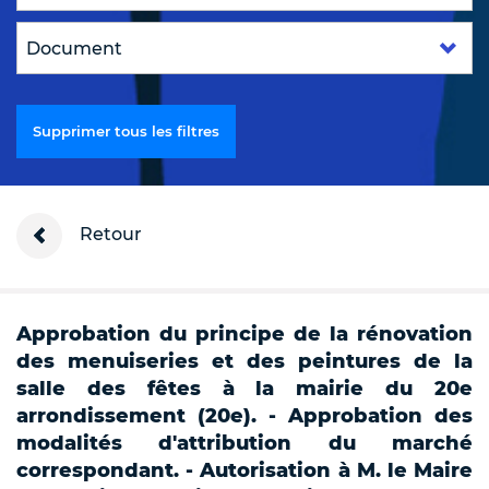
Supprimer tous les filtres
Retour
Approbation du principe de la rénovation
des menuiseries et des peintures de la
salle des fêtes à la mairie du 20e
arrondissement (20e). - Approbation des
modalités d'attribution du marché
correspondant. - Autorisation à M. le Maire