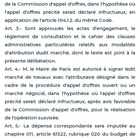
de la Commission d'appel d'offres, dans l'hypothèse où
l'appel d'offres précité serait déclaré infructueux, en
application de l'article 104.1.2. du même Code.
Art. 3.- Sont approuvés les actes d'engagement, le
règlement de consultation et le cahier des clauses
administratives particulières relatifs aux modalités
d'attribution dudit marché, dont le texte est joint à la
présente délibération.
Art. 4.- M. le Maire de Paris est autorisé à signer ledit
marché de travaux avec l'attributaire désigné dans le
cadre de la procédure d'appel d'offres ouvert ou un
marché négocié, dans l'hypothèse où l'appel d'offres
précité serait déclaré infructueux, après avis favorable
de la Commission d'appel d'offres, pour la réalisation
de l'opération susvisée.
Art. 5.- La dépense correspondante sera imputée au
chapitre 011, article 61522, rubrique 020 du budget de