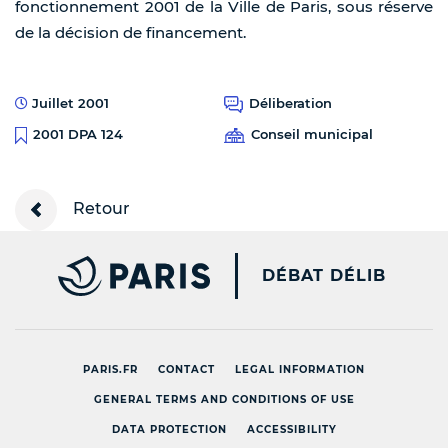
fonctionnement 2001 de la Ville de Paris, sous réserve
de la décision de financement.
Juillet 2001
Déliberation
Conseil municipal
2001 DPA 124
Retour
PARIS.FR [NEW WINDOW
DÉBAT DÉLIB
PARIS.FR
CONTACT
LEGAL INFORMATION
GENERAL TERMS AND CONDITIONS OF USE
DATA PROTECTION
ACCESSIBILITY