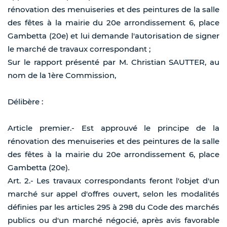
rénovation des menuiseries et des peintures de la salle
des fêtes à la mairie du 20e arrondissement 6, place
Gambetta (20e) et lui demande l'autorisation de signer
le marché de travaux correspondant ;
Sur le rapport présenté par M. Christian SAUTTER, au
nom de la 1ère Commission,
Délibère :
Article premier.- Est approuvé le principe de la
rénovation des menuiseries et des peintures de la salle
des fêtes à la mairie du 20e arrondissement 6, place
Gambetta (20e).
Art. 2.- Les travaux correspondants feront l'objet d'un
marché sur appel d'offres ouvert, selon les modalités
définies par les articles 295 à 298 du Code des marchés
publics ou d'un marché négocié, après avis favorable