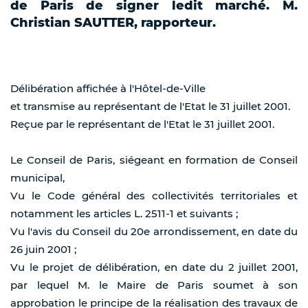
de Paris de signer ledit marché. M.
Christian SAUTTER, rapporteur.
Délibération affichée à l'Hôtel-de-Ville
et transmise au représentant de l'Etat le 31 juillet 2001.
Reçue par le représentant de l'Etat le 31 juillet 2001.
Le Conseil de Paris, siégeant en formation de Conseil
municipal,
Vu le Code général des collectivités territoriales et
notamment les articles L. 2511-1 et suivants ;
Vu l'avis du Conseil du 20e arrondissement, en date du
26 juin 2001 ;
Vu le projet de délibération, en date du 2 juillet 2001,
par lequel M. le Maire de Paris soumet à son
approbation le principe de la réalisation des travaux de