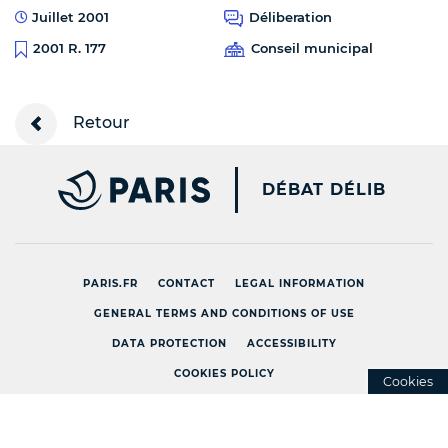
Juillet 2001
Déliberation
Conseil municipal
2001 R. 177
Retour
PARIS.FR [NEW WINDOW
DÉBAT DÉLIB
PARIS.FR
CONTACT
LEGAL INFORMATION
GENERAL TERMS AND CONDITIONS OF USE
DATA PROTECTION
ACCESSIBILITY
COOKIES POLICY