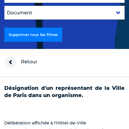
Supprimer tous les filtres
Retour
Désignation d'un représentant de la Ville
de Paris dans un organisme.
Délibération affichée à l'Hôtel-de-Ville