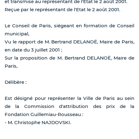
et transmise au représentant de l'Etat le 2 août 2001.
Reçue par le représentant de l'Etat le 2 août 2001.
Le Conseil de Paris, siégeant en formation de Conseil
municipal,
Vu le rapport de M. Bertrand DELANOË, Maire de Paris,
en date du 3 juillet 2001 ;
Sur la proposition de M. Bertrand DELANOË, Maire de
Paris,
Délibère :
Est désigné pour représenter la Ville de Paris au sein
de la Commission d'attribution des prix de la
Fondation Guillemiau-Rousseau :
- M. Christophe NAJDOVSKI.