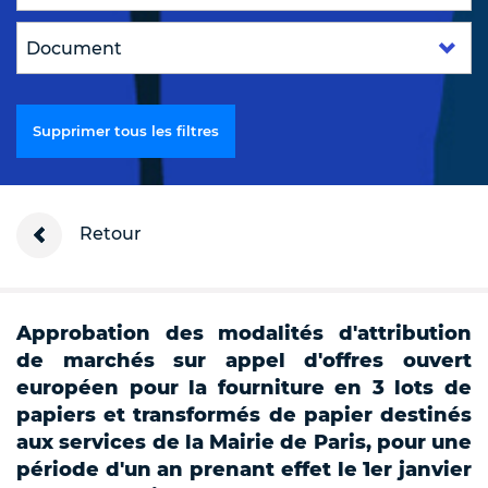
Supprimer tous les filtres
Retour
Approbation des modalités d'attribution
de marchés sur appel d'offres ouvert
européen pour la fourniture en 3 lots de
papiers et transformés de papier destinés
aux services de la Mairie de Paris, pour une
période d'un an prenant effet le 1er janvier