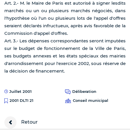
Art. 2.- M. le Maire de Paris est autorisé à signer lesdits
marchés ou un ou plusieurs marchés négociés, dans
l'hypothèse où l'un ou plusieurs lots de l'appel d'offres
seraient déclarés infructueux, après avis favorable de la
Commission d'appel d'offres.
Art. 3.- Les dépenses correspondantes seront imputées
sur le budget de fonctionnement de la Ville de Paris,
ses budgets annexes et les états spéciaux des mairies
d'arrondissement pour l'exercice 2002, sous réserve de
la décision de financement.
Juillet 2001
Déliberation
Conseil municipal
2001 DLTI 21
Retour