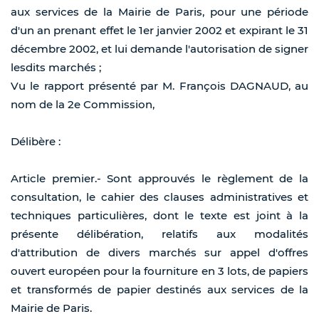
aux services de la Mairie de Paris, pour une période
d'un an prenant effet le 1er janvier 2002 et expirant le 31
décembre 2002, et lui demande l'autorisation de signer
lesdits marchés ;
Vu le rapport présenté par M. François DAGNAUD, au
nom de la 2e Commission,
Délibère :
Article premier.- Sont approuvés le règlement de la
consultation, le cahier des clauses administratives et
techniques particulières, dont le texte est joint à la
présente délibération, relatifs aux modalités
d'attribution de divers marchés sur appel d'offres
ouvert européen pour la fourniture en 3 lots, de papiers
et transformés de papier destinés aux services de la
Mairie de Paris.