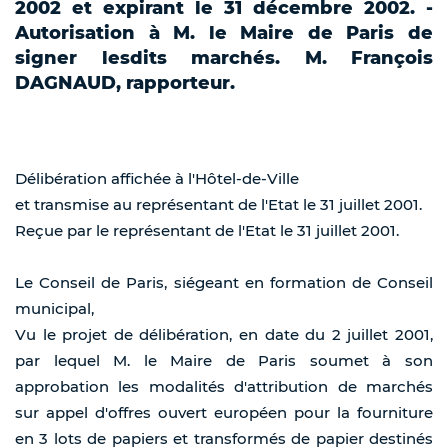
2002 et expirant le 31 décembre 2002. -
Autorisation à M. le Maire de Paris de
signer lesdits marchés. M. François
DAGNAUD, rapporteur.
Délibération affichée à l'Hôtel-de-Ville
et transmise au représentant de l'Etat le 31 juillet 2001.
Reçue par le représentant de l'Etat le 31 juillet 2001.
Le Conseil de Paris, siégeant en formation de Conseil
municipal,
Vu le projet de délibération, en date du 2 juillet 2001,
par lequel M. le Maire de Paris soumet à son
approbation les modalités d'attribution de marchés
sur appel d'offres ouvert européen pour la fourniture
en 3 lots de papiers et transformés de papier destinés