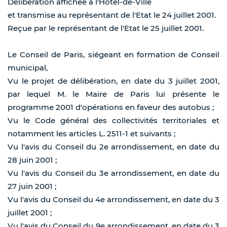
Délibération affichée à l'Hôtel-de-Ville
et transmise au représentant de l'Etat le 24 juillet 2001.
Reçue par le représentant de l'Etat le 25 juillet 2001.
Le Conseil de Paris, siégeant en formation de Conseil
municipal,
Vu le projet de délibération, en date du 3 juillet 2001,
par lequel M. le Maire de Paris lui présente le
programme 2001 d'opérations en faveur des autobus ;
Vu le Code général des collectivités territoriales et
notamment les articles L. 2511-1 et suivants ;
Vu l'avis du Conseil du 2e arrondissement, en date du
28 juin 2001 ;
Vu l'avis du Conseil du 3e arrondissement, en date du
27 juin 2001 ;
Vu l'avis du Conseil du 4e arrondissement, en date du 3
juillet 2001 ;
Vu l'avis du Conseil du 9e arrondissement, en date du 3