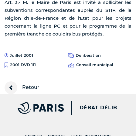
Art. 3.- M. le Maire de Paris est invité à solliciter les
subventions correspondantes auprès du STIF, de la
Région d'Ile-de-France et de l'Etat pour les projets
concernant la ligne PC et pour le programme de la
première tranche de couloirs bus protégés.
Juillet 2001
Déliberation
Conseil municipal
2001 DVD 111
Retour
PARIS.FR [NEW WINDOW
DÉBAT DÉLIB