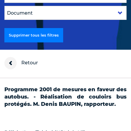
Supprimer tous les filtres
Retour
Programme 2001 de mesures en faveur des
autobus. - Réalisation de couloirs bus
protégés. M. Denis BAUPIN, rapporteur.