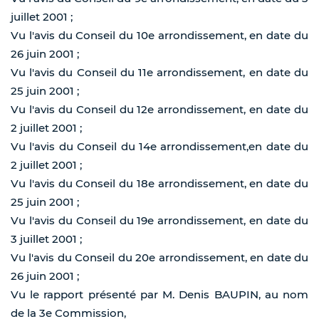
juillet 2001 ;
Vu l'avis du Conseil du 10e arrondissement, en date du
26 juin 2001 ;
Vu l'avis du Conseil du 11e arrondissement, en date du
25 juin 2001 ;
Vu l'avis du Conseil du 12e arrondissement, en date du
2 juillet 2001 ;
Vu l'avis du Conseil du 14e arrondissement,en date du
2 juillet 2001 ;
Vu l'avis du Conseil du 18e arrondissement, en date du
25 juin 2001 ;
Vu l'avis du Conseil du 19e arrondissement, en date du
3 juillet 2001 ;
Vu l'avis du Conseil du 20e arrondissement, en date du
26 juin 2001 ;
Vu le rapport présenté par M. Denis BAUPIN, au nom
de la 3e Commission,