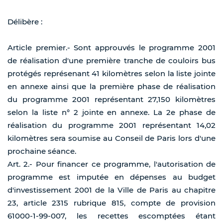
Délibère :
Article premier.- Sont approuvés le programme 2001
de réalisation d'une première tranche de couloirs bus
protégés représenant 41 kilomètres selon la liste jointe
en annexe ainsi que la première phase de réalisation
du programme 2001 représentant 27,150 kilomètres
selon la liste n° 2 jointe en annexe. La 2e phase de
réalisation du programme 2001 représentant 14,02
kilomètres sera soumise au Conseil de Paris lors d'une
prochaine séance.
Art. 2.- Pour financer ce programme, l'autorisation de
programme est imputée en dépenses au budget
d'investissement 2001 de la Ville de Paris au chapitre
23, article 2315 rubrique 815, compte de provision
61000-1-99-007, les recettes escomptées étant