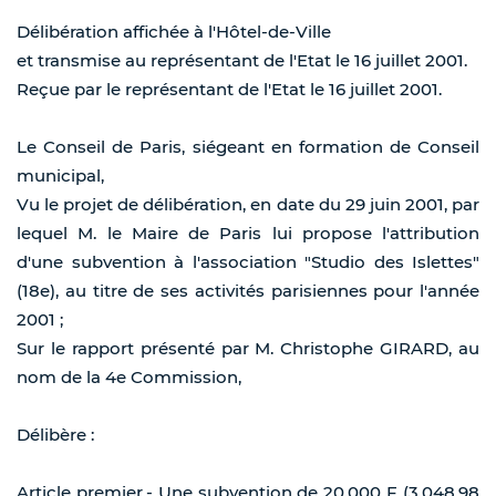
Délibération affichée à l'Hôtel-de-Ville
et transmise au représentant de l'Etat le 16 juillet 2001.
Reçue par le représentant de l'Etat le 16 juillet 2001.
Le Conseil de Paris, siégeant en formation de Conseil
municipal,
Vu le projet de délibération, en date du 29 juin 2001, par
lequel M. le Maire de Paris lui propose l'attribution
d'une subvention à l'association "Studio des Islettes"
(18e), au titre de ses activités parisiennes pour l'année
2001 ;
Sur le rapport présenté par M. Christophe GIRARD, au
nom de la 4e Commission,
Délibère :
Article premier.- Une subvention de 20.000 F (3.048,98