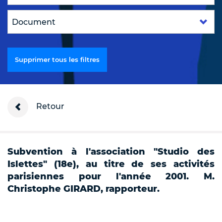
Supprimer tous les filtres
Retour
Subvention à l'association "Studio des
Islettes" (18e), au titre de ses activités
parisiennes pour l'année 2001. M.
Christophe GIRARD, rapporteur.