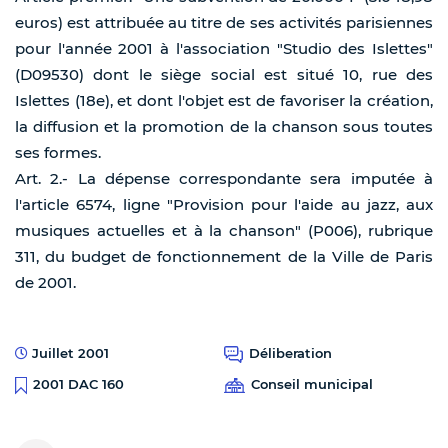
euros) est attribuée au titre de ses activités parisiennes
pour l'année 2001 à l'association "Studio des Islettes"
(D09530) dont le siège social est situé 10, rue des
Islettes (18e), et dont l'objet est de favoriser la création,
la diffusion et la promotion de la chanson sous toutes
ses formes.
Art. 2.- La dépense correspondante sera imputée à
l'article 6574, ligne "Provision pour l'aide au jazz, aux
musiques actuelles et à la chanson" (P006), rubrique
311, du budget de fonctionnement de la Ville de Paris
de 2001.
Juillet 2001
Déliberation
Conseil municipal
2001 DAC 160