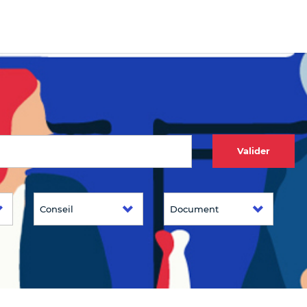
Valider