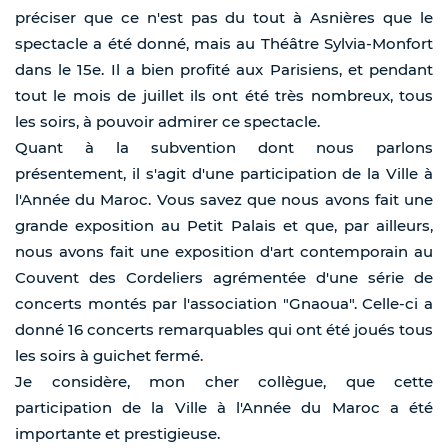
préciser que ce n'est pas du tout à Asnières que le
spectacle a été donné, mais au Théâtre Sylvia-Monfort
dans le 15e. Il a bien profité aux Parisiens, et pendant
tout le mois de juillet ils ont été très nombreux, tous
les soirs, à pouvoir admirer ce spectacle.
Quant à la subvention dont nous parlons
présentement, il s'agit d'une participation de la Ville à
l'Année du Maroc. Vous savez que nous avons fait une
grande exposition au Petit Palais et que, par ailleurs,
nous avons fait une exposition d'art contemporain au
Couvent des Cordeliers agrémentée d'une série de
concerts montés par l'association "Gnaoua". Celle-ci a
donné 16 concerts remarquables qui ont été joués tous
les soirs à guichet fermé.
Je considère, mon cher collègue, que cette
participation de la Ville à l'Année du Maroc a été
importante et prestigieuse.