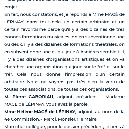
projet.
En fait, nous constatons, et je réponds à Mme MACÉ de
LÉPINAY, dans tout cela un certain arbitraire et un
certain favoritisme parce qu'il y a des dizaines de très
bonnes formations musicales, on en subventionne une
ou deux, il y a des dizaines de formations théâtrales, on
en subventionne une et qui joue à Asnières semble-t-il,
il y a des dizaines d'organisations artistiques et on va
chercher une organisation qui joue sur le "re" et sur le
"ré". Cela nous donne l'impression d'un certain
arbitraire. Nous ne voyons pas très bien la vertu de
toutes ces associations, de toutes ces organisations.
M. Pierre GABORIAU
, adjoint, président. - Madame
MACÉ de LÉPINAY, vous avez la parole.
Mme Hélène MACÉ de LÉPINAY
, adjoint, au nom de la
4e Commission. - Merci, Monsieur le Maire.
Mon cher collègue, pour le dossier précédent, je tiens à