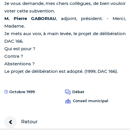
Je vous demande, mes chers collègues, de bien vouloir
voter cette subvention.
M. Pierre GABORIAU
, adjoint, président. - Merci,
Madame.
Je mets aux voix, à main levée, le projet de délibération
DAC 166.
Qui est pour ?
Contre ?
Abstentions ?
Le projet de délibération est adopté. (1999, DAC 166).
Octobre 1999
Débat
Conseil municipal
Retour