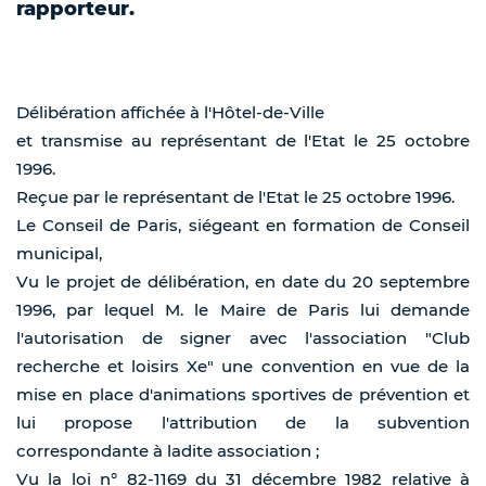
rapporteur.
Délibération affichée à l'Hôtel-de-Ville
et transmise au représentant de l'Etat le 25 octobre
1996.
Reçue par le représentant de l'Etat le 25 octobre 1996.
Le Conseil de Paris, siégeant en formation de Conseil
municipal,
Vu le projet de délibération, en date du 20 septembre
1996, par lequel M. le Maire de Paris lui demande
l'autorisation de signer avec l'association "Club
recherche et loisirs Xe" une convention en vue de la
mise en place d'animations sportives de prévention et
lui propose l'attribution de la subvention
correspondante à ladite association ;
Vu la loi n° 82-1169 du 31 décembre 1982 relative à