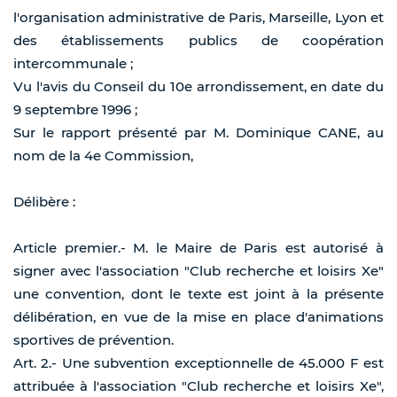
l'organisation administrative de Paris, Marseille, Lyon et
des établissements publics de coopération
intercommunale ;
Vu l'avis du Conseil du 10e arrondissement, en date du
9 septembre 1996 ;
Sur le rapport présenté par M. Dominique CANE, au
nom de la 4e Commission,
Délibère :
Article premier.- M. le Maire de Paris est autorisé à
signer avec l'association "Club recherche et loisirs Xe"
une convention, dont le texte est joint à la présente
délibération, en vue de la mise en place d'animations
sportives de prévention.
Art. 2.- Une subvention exceptionnelle de 45.000 F est
attribuée à l'association "Club recherche et loisirs Xe",