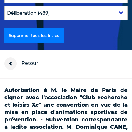
Supprimer tous les filtres
Retour
Autorisation à M. le Maire de Paris de
signer avec l'association "Club recherche
et loisirs Xe" une convention en vue de la
mise en place d'animations sportives de
prévention. - Subvention correspondante
à ladite association. M. Dominique CANE,