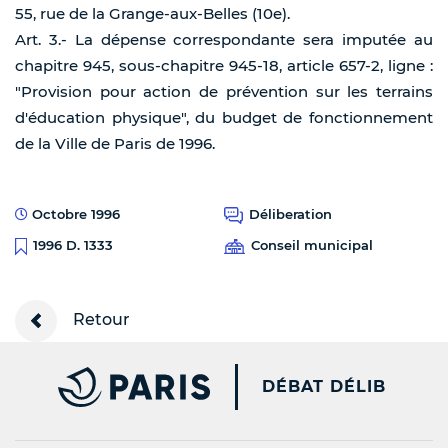
55, rue de la Grange-aux-Belles (10e).
Art. 3.- La dépense correspondante sera imputée au
chapitre 945, sous-chapitre 945-18, article 657-2, ligne :
"Provision pour action de prévention sur les terrains
d'éducation physique", du budget de fonctionnement
de la Ville de Paris de 1996.
Octobre 1996
Déliberation
Conseil municipal
1996 D. 1333
Retour
PARIS.FR [NEW WINDOW
DÉBAT DÉLIB