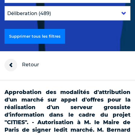
Supprimer tous les filtres
Retour
Approbation des modalités d'attribution
d'un marché sur appel d'offres pour la
réalisation d'un serveur grossiste
d'information dans le cadre du projet
"CITIES". - Autorisation à M. le Maire de
Paris de signer ledit marché. M. Bernard