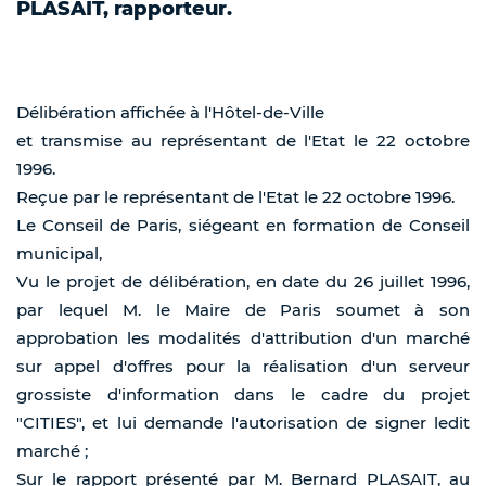
PLASAIT, rapporteur.
Délibération affichée à l'Hôtel-de-Ville
et transmise au représentant de l'Etat le 22 octobre
1996.
Reçue par le représentant de l'Etat le 22 octobre 1996.
Le Conseil de Paris, siégeant en formation de Conseil
municipal,
Vu le projet de délibération, en date du 26 juillet 1996,
par lequel M. le Maire de Paris soumet à son
approbation les modalités d'attribution d'un marché
sur appel d'offres pour la réalisation d'un serveur
grossiste d'information dans le cadre du projet
"CITIES", et lui demande l'autorisation de signer ledit
marché ;
Sur le rapport présenté par M. Bernard PLASAIT, au