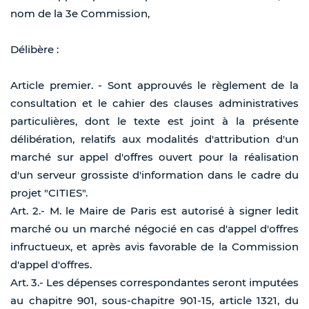
nom de la 3e Commission,
Délibère :
Article premier. - Sont approuvés le règlement de la
consultation et le cahier des clauses administratives
particulières, dont le texte est joint à la présente
délibération, relatifs aux modalités d'attribution d'un
marché sur appel d'offres ouvert pour la réalisation
d'un serveur grossiste d'information dans le cadre du
projet "CITIES".
Art. 2.- M. le Maire de Paris est autorisé à signer ledit
marché ou un marché négocié en cas d'appel d'offres
infructueux, et après avis favorable de la Commission
d'appel d'offres.
Art. 3.- Les dépenses correspondantes seront imputées
au chapitre 901, sous-chapitre 901-15, article 1321, du