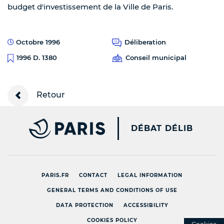
budget d'investissement de la Ville de Paris.
Octobre 1996
Déliberation
Conseil municipal
1996 D. 1380
Retour
PARIS.FR [NEW WINDOW
DÉBAT DÉLIB
PARIS.FR
CONTACT
LEGAL INFORMATION
GENERAL TERMS AND CONDITIONS OF USE
DATA PROTECTION
ACCESSIBILITY
COOKIES POLICY