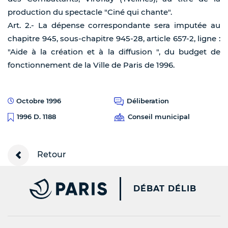
production du spectacle "Ciné qui chante".
Art. 2.- La dépense correspondante sera imputée au
chapitre 945, sous-chapitre 945-28, article 657-2, ligne :
"Aide à la création et à la diffusion ", du budget de
fonctionnement de la Ville de Paris de 1996.
Octobre 1996
Déliberation
Conseil municipal
1996 D. 1188
Retour
PARIS.FR [NEW WINDOW
DÉBAT DÉLIB