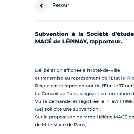
Retour
Subvention à la Société d'étud
MACÉ de LÉPINAY, rapporteur.
Délibération affichée à l'Hôtel-de-Ville
et transmise au représentant de l'Etat le 17 
Reçue par le représentant de l'Etat le 17 oct
Le Conseil de Paris, siégeant en formation 
Vu la demande, enregistrée le 11 avril 1996,
(5e) sollicite une subvention ;
Sur la proposition de Mme Hélène MACÉ de 
de M. le Maire de Paris,