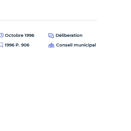
Octobre 1996
Déliberation
1996 P. 906
Conseil municipal